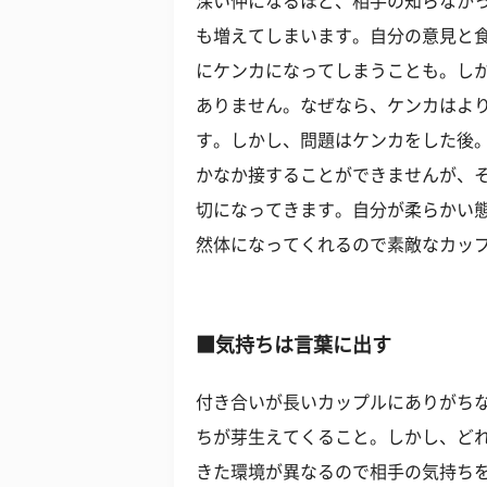
深い仲になるほど、相手の知らなか
も増えてしまいます。自分の意見と
にケンカになってしまうことも。し
ありません。なぜなら、ケンカはよ
す。しかし、問題はケンカをした後
かなか接することができませんが、
切になってきます。自分が柔らかい
然体になってくれるので素敵なカッ
■気持ちは言葉に出す
付き合いが長いカップルにありがち
ちが芽生えてくること。しかし、どれ
きた環境が異なるので相手の気持ち