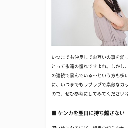
いつまでも仲良しでお互いの事を愛
とって永遠の憧れですよね。しかし
の連続で悩んでいる…という方も多
に、いつまでもラブラブで素敵なカ
ので、ぜひ参考にしてみてください
■ ケンカを翌日に持ち越さない