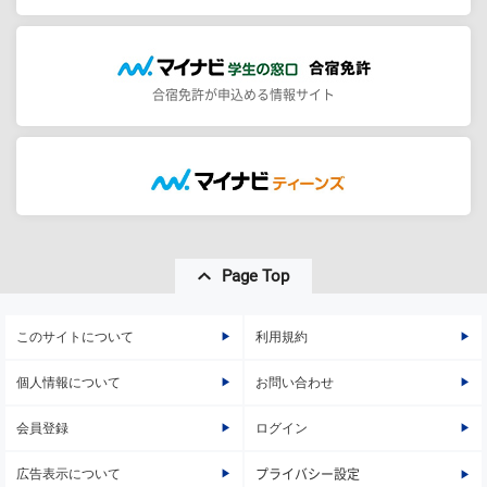
合宿免許が申込める情報サイト
Page Top
このサイトについて
利用規約
個人情報について
お問い合わせ
会員登録
ログイン
広告表示について
プライバシー設定