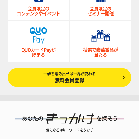
会員限定の
会員限定の
コンテンツやイベント
セミナー開催
QUOカードPayが
抽選で豪華賞品が
貯まる
当たる
一歩を踏み出せば世界が変わる
無料会員登録
気になる #キーワード をタッチ