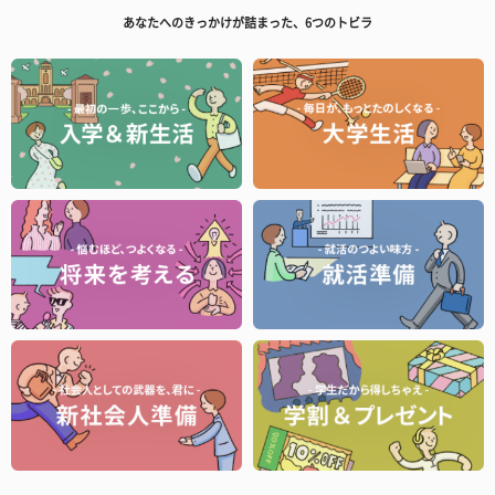
あなたへのきっかけが詰まった、6つのトビラ