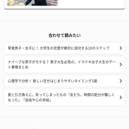
合わせて読みたい
草食男子・女子に！ 大学生の恋愛が絶対に成功する10のステップ
ナイーブな男子がモテる？ 男子大生必見の、イマドキ女子大生のデー
ト事情まとめ
心理学で分析！ 新しい恋がはじまりやすいタイミング3選
愛と引き換えに、失ってしまったもの「友だち。時間の配分が難しく
なった」「自由や心の余裕」