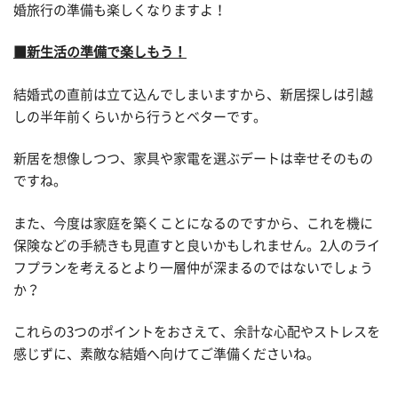
婚旅行の準備も楽しくなりますよ！
■新生活の準備で楽しもう！
結婚式の直前は立て込んでしまいますから、新居探しは引越
しの半年前くらいから行うとベターです。
新居を想像しつつ、家具や家電を選ぶデートは幸せそのもの
ですね。
また、今度は家庭を築くことになるのですから、これを機に
保険などの手続きも見直すと良いかもしれません。2人のライ
フプランを考えるとより一層仲が深まるのではないでしょう
か？
これらの3つのポイントをおさえて、余計な心配やストレスを
感じずに、素敵な結婚へ向けてご準備くださいね。