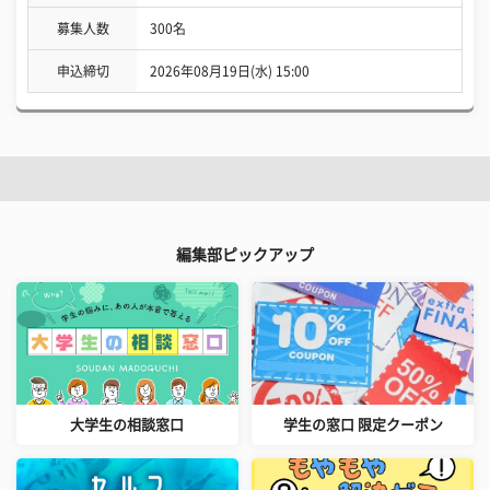
募集人数
300名
申込締切
2026年08月19日(水) 15:00
編集部ピックアップ
大学生の相談窓口
学生の窓口 限定クーポン