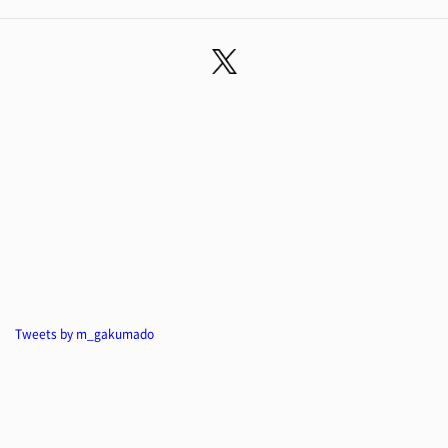
Tweets by m_gakumado