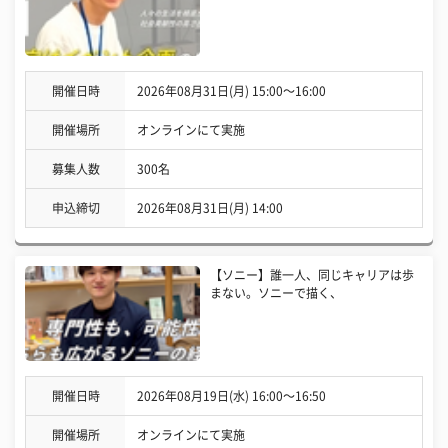
開催日時
2026年08月31日(月) 15:00〜16:00
開催場所
オンラインにて実施
募集人数
300名
申込締切
2026年08月31日(月) 14:00
【ソニー】誰一人、同じキャリアは歩
まない。ソニーで描く、
開催日時
2026年08月19日(水) 16:00〜16:50
開催場所
オンラインにて実施