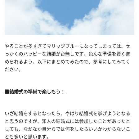
やることが多すぎてマリッジブルーになってしまっては、せ
っかくのハッピーな結婚が台無しです。色んな準備を賢く進
められるよう、以下にまとめてみたので、参考にしてみてく
ださい。
■結婚式の準備で楽しもう！
いざ結婚をするとなったら、やはり結婚式を挙げようとなる
と思うのですが、知人の結婚式には参加したことがあったと
しても、なかなか自分らでは何をしたらいいかわからないこ
とも多いと思います。