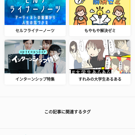
セルフライナーノーツ
もやもや解決ゼミ
インターンシップ特集
すれみの大学生あるある
この記事に関連するタグ