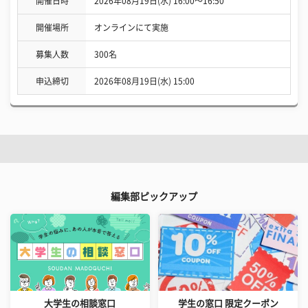
開催日時
2026年08月19日(水) 16:00〜16:50
開催場所
オンラインにて実施
募集人数
300名
申込締切
2026年08月19日(水) 15:00
編集部ピックアップ
大学生の相談窓口
学生の窓口 限定クーポン