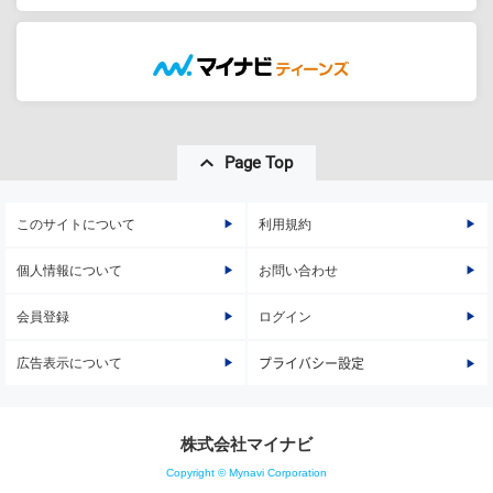
Page Top
このサイトについて
利用規約
個人情報について
お問い合わせ
会員登録
ログイン
広告表示について
プライバシー設定
株式会社マイナビ
Copyright © Mynavi Corporation