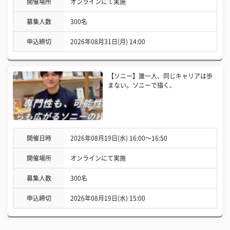
開催場所
オンラインにて実施
募集人数
300名
申込締切
2026年08月31日(月) 14:00
【ソニー】誰一人、同じキャリアは歩
まない。ソニーで描く、
開催日時
2026年08月19日(水) 16:00〜16:50
開催場所
オンラインにて実施
募集人数
300名
申込締切
2026年08月19日(水) 15:00