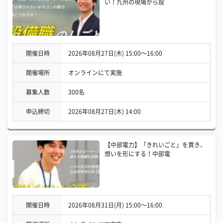
い！九州の現場から設
開催日時
2026年08月27日(木) 15:00〜16:00
開催場所
オンラインにて実施
募集人数
300名
申込締切
2026年08月27日(木) 14:00
【中部電力】「きれいごと」を貫き、
想いを形にする！中部電
開催日時
2026年08月31日(月) 15:00〜16:00