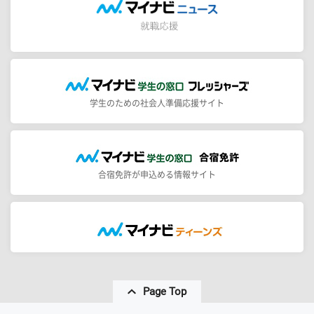
学生のための社会人準備応援サイト
合宿免許が申込める情報サイト
Page Top