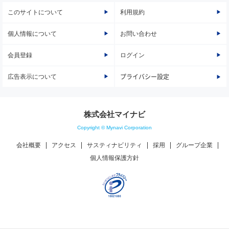
このサイトについて
利用規約
個人情報について
お問い合わせ
会員登録
ログイン
広告表示について
プライバシー設定
株式会社マイナビ
Copyright © Mynavi Corporation
会社概要
アクセス
サスティナビリティ
採用
グループ企業
個人情報保護方針