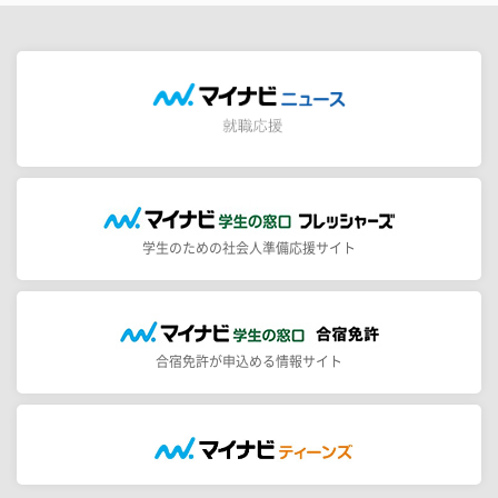
学生のための社会人準備応援サイト
合宿免許が申込める情報サイト