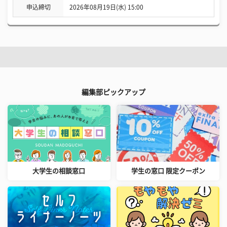
申込締切
2026年08月19日(水) 15:00
編集部ピックアップ
大学生の相談窓口
学生の窓口 限定クーポン