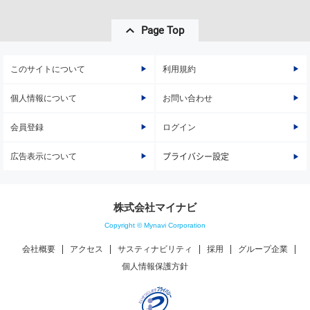
Page Top
このサイトについて
利用規約
個人情報について
お問い合わせ
会員登録
ログイン
広告表示について
プライバシー設定
株式会社マイナビ
Copyright © Mynavi Corporation
会社概要
アクセス
サスティナビリティ
採用
グループ企業
個人情報保護方針