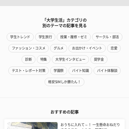
「大学生活」カテゴリの
別のテーマの記事を見る
学生トレンド
学生旅行
授業・履修・ゼミ
サークル・部活
ファッション・コスメ
グルメ
お出かけ・イベント
恋愛
診断
特集
大学生インタビュー
奨学金
テスト・レポート対策
学園祭
バイト知識
バイト体験談
格安SIMしか勝たん！
おすすめの記事
おうちに入れて～！ 一生懸命おねだり