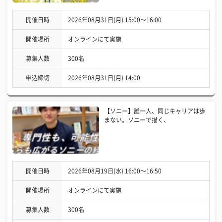
開催日時
2026年08月31日(月) 15:00〜16:00
開催場所
オンラインにて実施
募集人数
300名
申込締切
2026年08月31日(月) 14:00
【ソニー】誰一人、同じキャリアは歩
まない。ソニーで描く、
開催日時
2026年08月19日(水) 16:00〜16:50
開催場所
オンラインにて実施
募集人数
300名