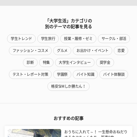
「大学生活」カテゴリの
別のテーマの記事を見る
学生トレンド
学生旅行
授業・履修・ゼミ
サークル・部活
ファッション・コスメ
グルメ
お出かけ・イベント
恋愛
診断
特集
大学生インタビュー
奨学金
テスト・レポート対策
学園祭
バイト知識
バイト体験談
格安SIMしか勝たん！
おすすめの記事
おうちに入れて～！ 一生懸命おねだり