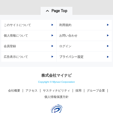
Page Top
このサイトについて
利用規約
個人情報について
お問い合わせ
会員登録
ログイン
広告表示について
プライバシー設定
株式会社マイナビ
Copyright © Mynavi Corporation
会社概要
アクセス
サスティナビリティ
採用
グループ企業
個人情報保護方針