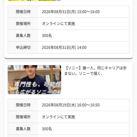
開催日時
2026年08月31日(月) 15:00〜16:00
開催場所
オンラインにて実施
募集人数
300名
申込締切
2026年08月31日(月) 14:00
【ソニー】誰一人、同じキャリアは歩
まない。ソニーで描く、
開催日時
2026年08月19日(水) 16:00〜16:50
開催場所
オンラインにて実施
募集人数
300名