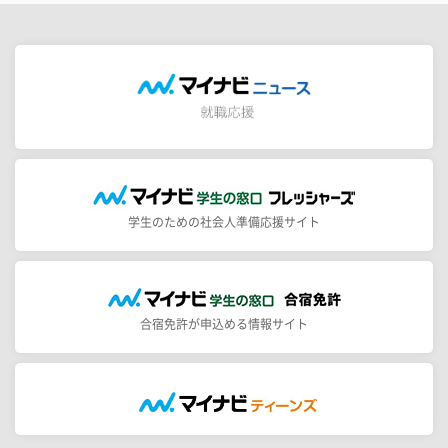
学生のための社会人準備応援サイト
合宿免許が申込める情報サイト