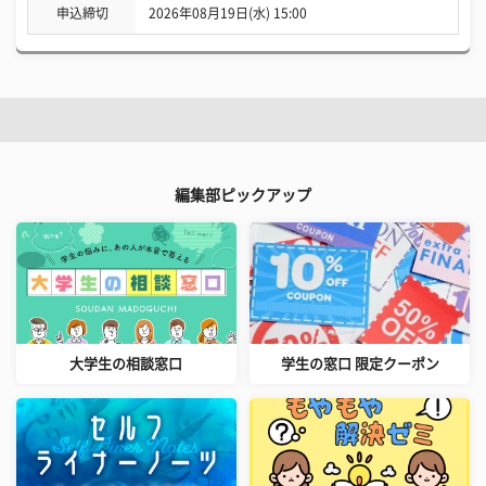
申込締切
2026年08月19日(水) 15:00
編集部ピックアップ
大学生の相談窓口
学生の窓口 限定クーポン