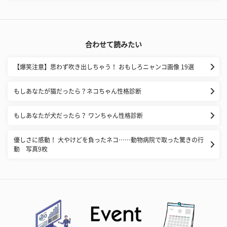
合わせて読みたい
【爆笑注意】思わず吹き出しちゃう！ おもしろニャンコ画像 19選
もしあなたが猫だったら？ネコちゃん性格診断
もしあなたが犬だったら？ ワンちゃん性格診断
優しさに感動！ 大やけどを負ったネコ……動物病院で取った驚きの行
動 写真9枚