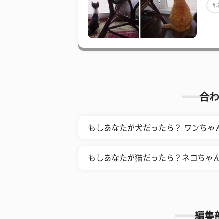
#
合わ
もしあなたが犬だったら？ ワンちゃ
もしあなたが猫だったら？ネコちゃ
編集