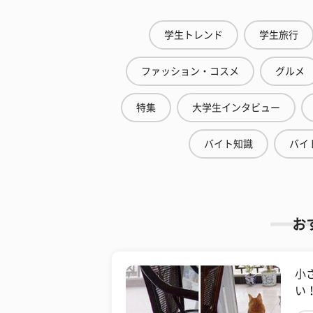
学生トレンド
学生旅行
ファッション・コスメ
グルメ
特集
大学生インタビュー
バイト知識
バイ
お
小
い