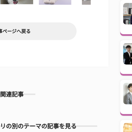
事ページへ戻る
関連記事
リの別のテーマの記事を見る