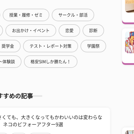
授業・履修・ゼミ
サークル・部活
お出かけ・イベント
恋愛
診断
奨学金
テスト・レポート対策
学園祭
ト体験談
格安SIMしか勝たん！
すすめの記事
さくても、大きくなってもかわいいのは変わらな
！ ネコのビフォーアフター9選