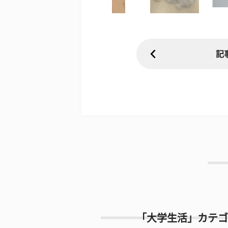
記
「大学生活」カテゴ