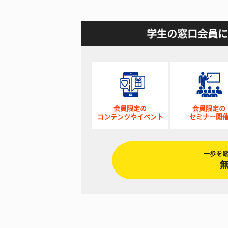
学生の窓口会員に
会員限定の
会員限定の
コンテンツやイベント
セミナー開
一歩を