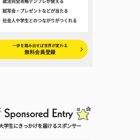
就活完全攻略テンプレが使える
試写会・プレゼントなどが当たる
社会人や学生とのつながりがつくれる
一歩を踏み出せば世界が変わる
無料会員登録
大学生にきっかけを届けるスポンサー