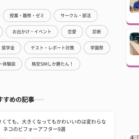
授業・履修・ゼミ
サークル・部活
お出かけ・イベント
恋愛
診断
奨学金
テスト・レポート対策
学園祭
ト体験談
格安SIMしか勝たん！
すすめの記事
さくても、大きくなってもかわいいのは変わらな
！ ネコのビフォーアフター9選