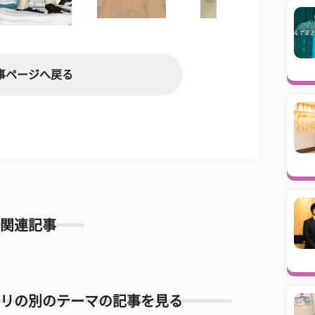
事ページへ戻る
関連記事
リの別のテーマの記事を見る