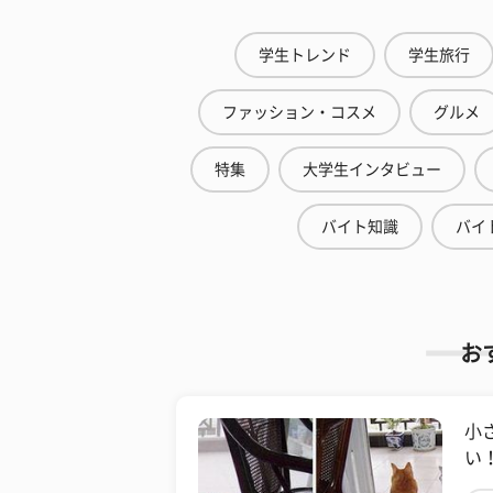
学生トレンド
学生旅行
ファッション・コスメ
グルメ
特集
大学生インタビュー
バイト知識
バイ
お
小
い