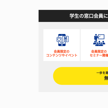
学生の窓口会員に
会員限定の
会員限定の
コンテンツやイベント
セミナー開
一歩を