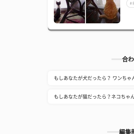
#
合わ
もしあなたが犬だったら？ ワンちゃ
もしあなたが猫だったら？ネコちゃ
編集