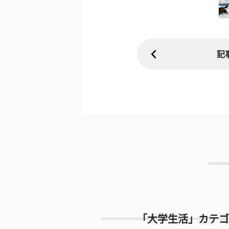
記
「大学生活」カテゴ