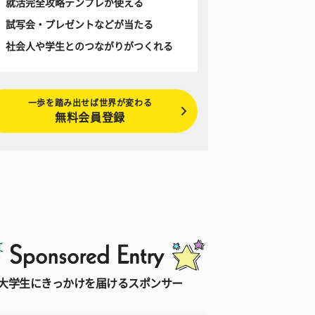
就活完全攻略テンプレが使える
試写会・プレゼントなどが当たる
社会人や学生とのつながりがつくれる
一歩を踏み出せば世界が変わる
無料会員登録
大学生にきっかけを届けるスポンサー