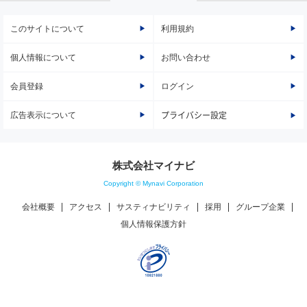
このサイトについて
利用規約
個人情報について
お問い合わせ
会員登録
ログイン
広告表示について
プライバシー設定
株式会社マイナビ
Copyright © Mynavi Corporation
会社概要
アクセス
サスティナビリティ
採用
グループ企業
個人情報保護方針