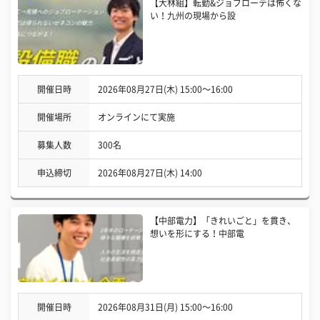
【大林組】転勤&ジョブローテは怖くな
い！九州の現場から設
開催日時
2026年08月27日(木) 15:00〜16:00
開催場所
オンラインにて実施
募集人数
300名
申込締切
2026年08月27日(木) 14:00
【中部電力】「きれいごと」を貫き、
想いを形にする！中部電
開催日時
2026年08月31日(月) 15:00〜16:00