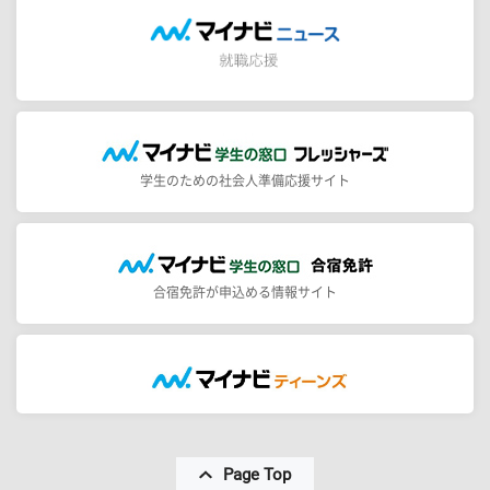
学生のための社会人準備応援サイト
合宿免許が申込める情報サイト
Page Top