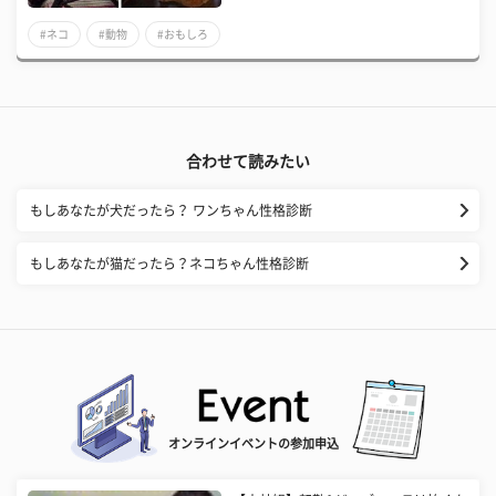
#ネコ
#動物
#おもしろ
合わせて読みたい
もしあなたが犬だったら？ ワンちゃん性格診断
もしあなたが猫だったら？ネコちゃん性格診断
オンラインイベントの参加申込