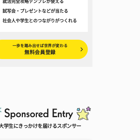
就活完全攻略テンプレが使える
試写会・プレゼントなどが当たる
社会人や学生とのつながりがつくれる
一歩を踏み出せば世界が変わる
無料会員登録
大学生にきっかけを届けるスポンサー