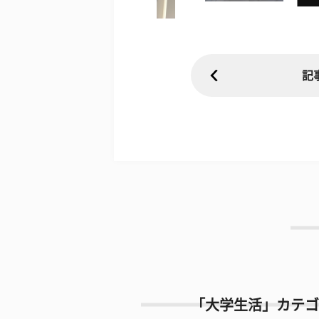
記
「大学生活」カテゴ