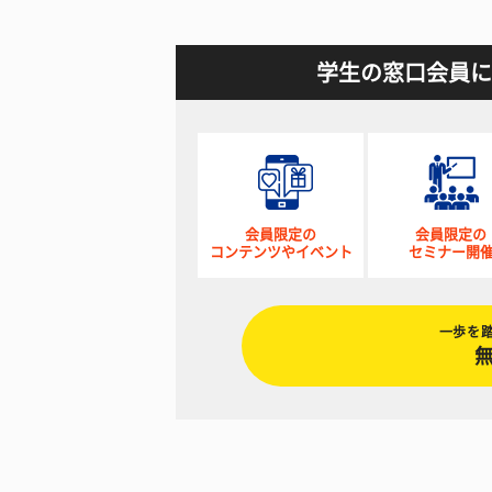
学生の窓口会員に
会員限定の
会員限定の
コンテンツやイベント
セミナー開
一歩を