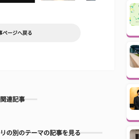
事ページへ戻る
関連記事
リの別のテーマの記事を見る