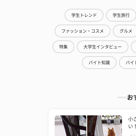
学生トレンド
学生旅行
ファッション・コスメ
グルメ
特集
大学生インタビュー
バイト知識
バイ
お
小
い