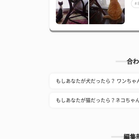
#
合わ
もしあなたが犬だったら？ ワンちゃ
もしあなたが猫だったら？ネコちゃ
編集