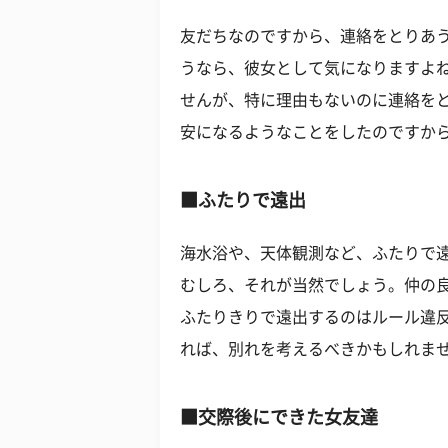
友だちなのですから、連絡をとりあ
うなら、彼女として気になりますよ
せんが、特に理由もないのに連絡を
安になるようなことをしたのですから
■
ふたりで遠出
海水浴や、天体観測など、ふたりで遠
むしろ、それが当然でしょう。仲の
ふたりきりで遠出するのはルール違
れば、別れを考えるべきかもしれま
■
交際後にできた女友達