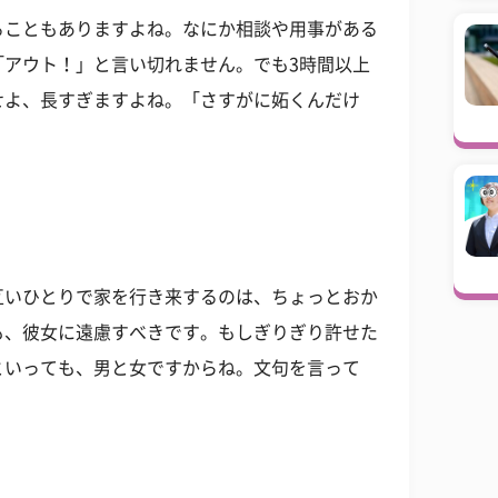
ることもありますよね。なにか相談や用事がある
「アウト！」と言い切れません。でも3時間以上
せよ、長すぎますよね。「さすがに妬くんだけ
互いひとりで家を行き来するのは、ちょっとおか
も、彼女に遠慮すべきです。もしぎりぎり許せた
といっても、男と女ですからね。文句を言って