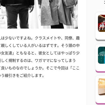
人は少ないですよね。クラスメイトや、同僚、趣
て親しくしている人がいるはずです。そう頭の中
の女友達」ともなると、彼女としてはやっぱり少
厳しく規制するのは、ワガママになってしまう
て良いものなのでしょうか。そこで今回は「ここ
いう線引きをご紹介します。