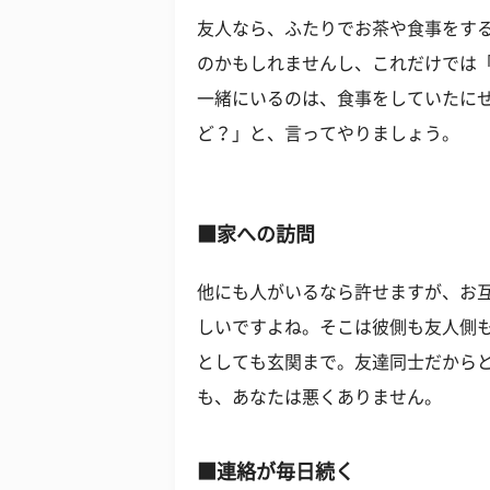
友人なら、ふたりでお茶や食事をす
のかもしれませんし、これだけでは
一緒にいるのは、食事をしていたに
ど？」と、言ってやりましょう。
■
家への訪問
他にも人がいるなら許せますが、お
しいですよね。そこは彼側も友人側
としても玄関まで。友達同士だから
も、あなたは悪くありません。
■
連絡が毎日続く