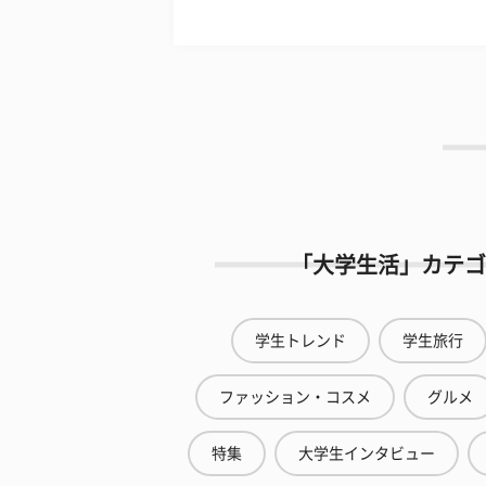
「大学生活」カテゴ
学生トレンド
学生旅行
ファッション・コスメ
グルメ
特集
大学生インタビュー