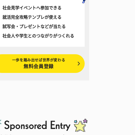
社会見学イベントへ参加できる
就活完全攻略テンプレが使える
試写会・プレゼントなどが当たる
社会人や学生とのつながりがつくれる
一歩を踏み出せば世界が変わる
無料会員登録