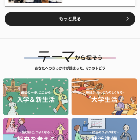
もっと見る
あなたへのきっかけが詰まった、6つのトビラ