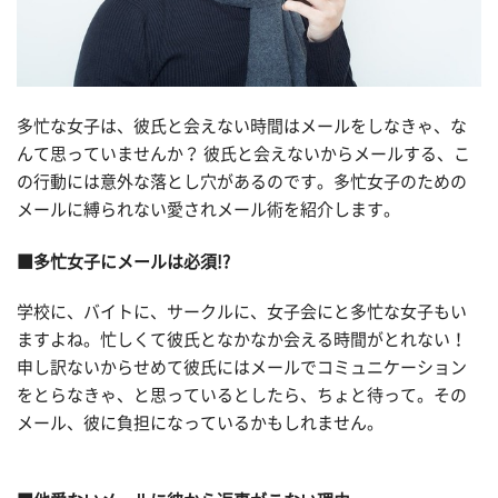
多忙な女子は、彼氏と会えない時間はメールをしなきゃ、な
んて思っていませんか？ 彼氏と会えないからメールする、こ
の行動には意外な落とし穴があるのです。多忙女子のための
メールに縛られない愛されメール術を紹介します。
■多忙女子にメールは必須!?
学校に、バイトに、サークルに、女子会にと多忙な女子もい
ますよね。忙しくて彼氏となかなか会える時間がとれない！
申し訳ないからせめて彼氏にはメールでコミュニケーション
をとらなきゃ、と思っているとしたら、ちょと待って。その
メール、彼に負担になっているかもしれません。