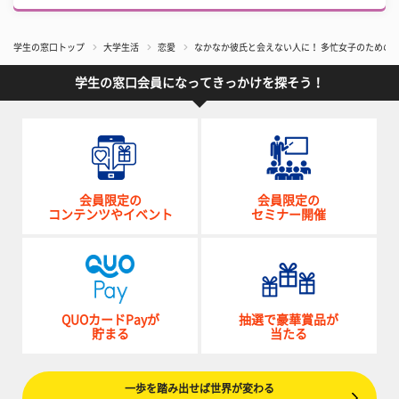
学生の窓口トップ
大学生活
恋愛
なかなか彼氏と会えない人に！ 多忙女子のための
学生の窓口会員になってきっかけを探そう！
会員限定の
会員限定の
コンテンツやイベント
セミナー開催
QUOカードPayが
抽選で豪華賞品が
貯まる
当たる
一歩を踏み出せば世界が変わる