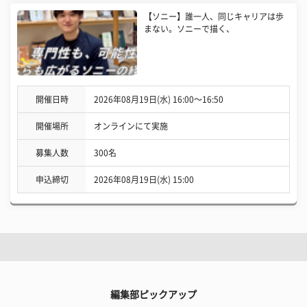
【ソニー】誰一人、同じキャリアは歩
まない。ソニーで描く、
開催日時
2026年08月19日(水) 16:00〜16:50
開催場所
オンラインにて実施
募集人数
300名
申込締切
2026年08月19日(水) 15:00
編集部ピックアップ