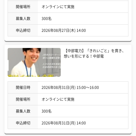
開催場所
オンラインにて実施
募集人数
300名
申込締切
2026年08月27日(木) 14:00
【中部電力】「きれいごと」を貫き、
想いを形にする！中部電
開催日時
2026年08月31日(月) 15:00〜16:00
開催場所
オンラインにて実施
募集人数
300名
申込締切
2026年08月31日(月) 14:00