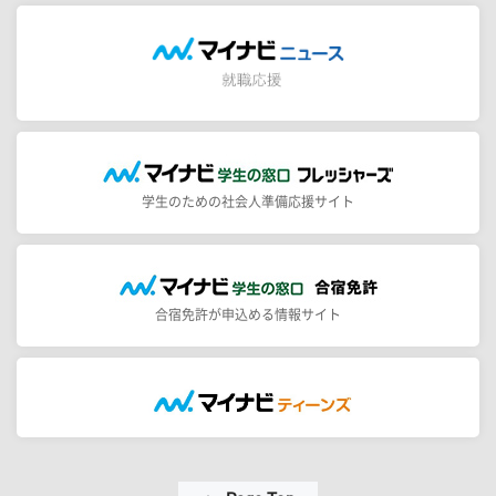
学生のための社会人準備応援サイト
合宿免許が申込める情報サイト