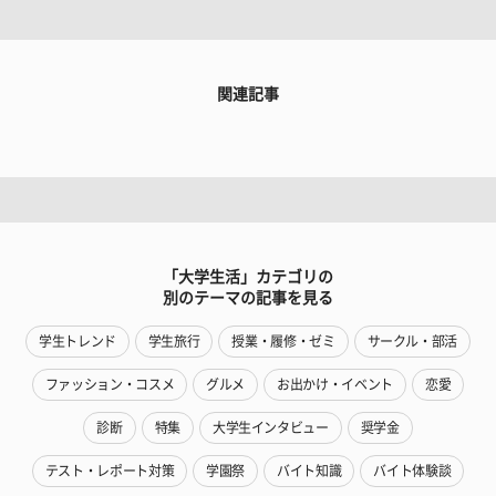
関連記事
「大学生活」カテゴリの
別のテーマの記事を見る
学生トレンド
学生旅行
授業・履修・ゼミ
サークル・部活
ファッション・コスメ
グルメ
お出かけ・イベント
恋愛
診断
特集
大学生インタビュー
奨学金
テスト・レポート対策
学園祭
バイト知識
バイト体験談