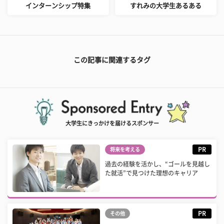
インターンシップ特集
すれみの大学生あるある
この記事に関連するタグ
大学生にきっかけを届けるスポンサー
PR
将来を考える
過去の経験を活かし、“ゴールを見越し
た就活”で見つけた理想のキャリア
PR
その他