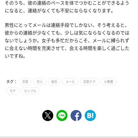
そのうち、彼の連絡のペースを体でつかむことができるよう
になると、連絡がなくても不安にならなくなります。
男性にとってメールは連絡手段でしかない、そう考えると、
彼からの連絡が少なくても、少しは気にならなくなるのでは
ないでしょうか。女子も多忙だからこそ、メールに縛られず
に会えない時間を充実させて、会える時間を楽しく過ごした
いですね。
タグ：
恋愛
恋人
彼氏
メール
恋愛テク
小悪魔
モテ
カップル