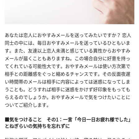
あなたは恋人におやすみメールを送ってみたいですか？ 恋人
同士の中には、毎日おやすみメールを送っているひともいま
す。また、友達以上恋人未満と感じている異性からおやすみ
メールが届くこともありますね。この場合自分に好意を持っ
てくれている可能性大です。おやすみメールは使い方次第で
相手との距離感をぐっと縮めるチャンスです。その反面夜遅
い時間帯のメールは相手に内容によっては迷惑になってしま
うことも。どうすれば相手に迷惑をかけず好印象をもっても
らえるのでしょうか。おやすみメールで気をつけたいことに
ついてご紹介します。
■気をつけること その1：一言「今日一日お疲れ様でした」
とねぎらいの気持ちを忘れずに