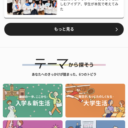
しむアイデア、学生が本気で考えてみ
た
もっと見る
あなたへのきっかけが詰まった、6つのトビラ