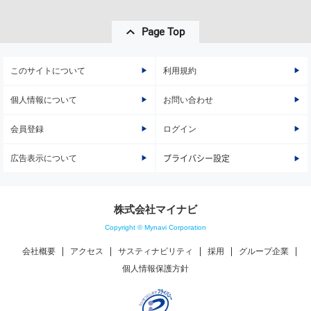
Page Top
このサイトについて
利用規約
個人情報について
お問い合わせ
会員登録
ログイン
広告表示について
プライバシー設定
株式会社マイナビ
Copyright © Mynavi Corporation
会社概要
アクセス
サスティナビリティ
採用
グループ企業
個人情報保護方針