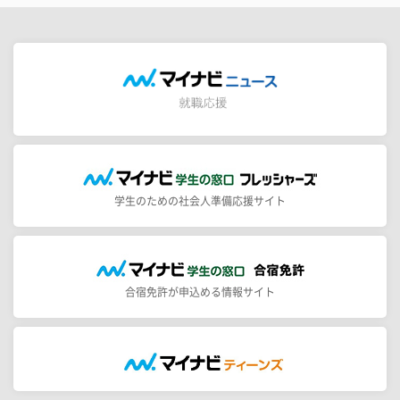
学生のための社会人準備応援サイト
合宿免許が申込める情報サイト