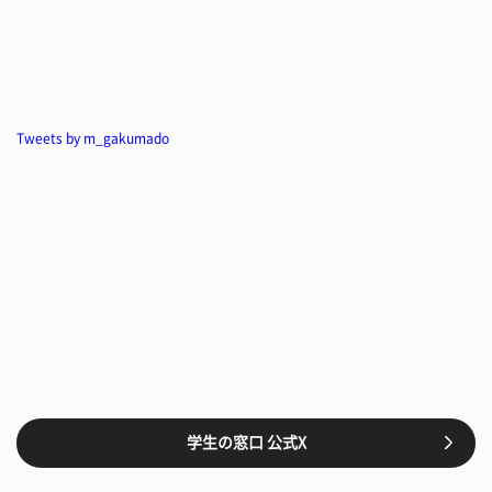
Tweets by m_gakumado
学生の窓口 公式X