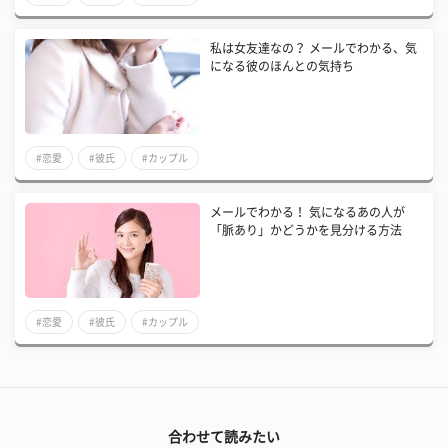
私は女友達なの？ メールでわかる、気
になる彼のほんとの気持ち
#恋愛
#彼氏
#カップル
メールでわかる！ 気になるあの人が
「脈あり」かどうかを見分ける方法
#恋愛
#彼氏
#カップル
合わせて読みたい