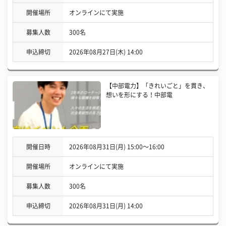
開催場所
オンラインにて実施
募集人数
300名
申込締切
2026年08月27日(木) 14:00
【中部電力】「きれいごと」を貫き、
想いを形にする！中部電
開催日時
2026年08月31日(月) 15:00〜16:00
開催場所
オンラインにて実施
募集人数
300名
申込締切
2026年08月31日(月) 14:00