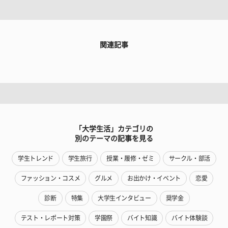
関連記事
「大学生活」カテゴリの
別のテーマの記事を見る
学生トレンド
学生旅行
授業・履修・ゼミ
サークル・部活
ファッション・コスメ
グルメ
お出かけ・イベント
恋愛
診断
特集
大学生インタビュー
奨学金
テスト・レポート対策
学園祭
バイト知識
バイト体験談