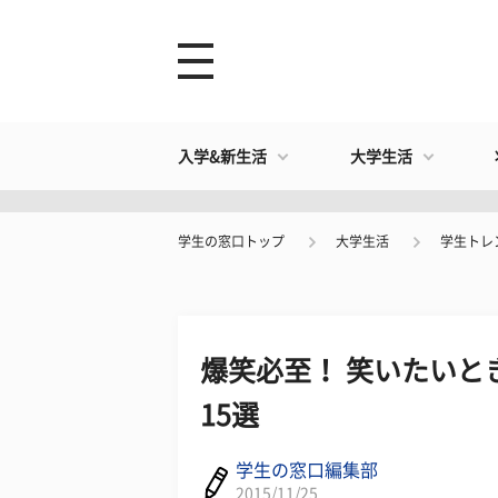
入学&新生活
大学生活
学生の窓口トップ
大学生活
学生トレ
爆笑必至！ 笑いたいと
15選
学生の窓口編集部
2015/11/25