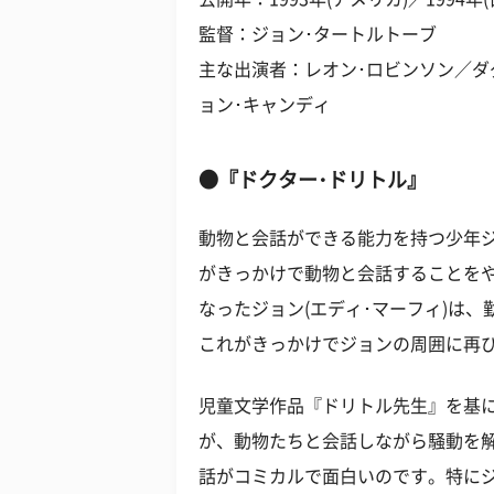
監督：ジョン･タートルトーブ
主な出演者：レオン･ロビンソン／ダグ
ョン･キャンディ
●『ドクター･ドリトル』
動物と会話ができる能力を持つ少年
がきっかけで動物と会話することを
なったジョン(エディ･マーフィ)は
これがきっかけでジョンの周囲に再
児童文学作品『ドリトル先生』を基
が、動物たちと会話しながら騒動を
話がコミカルで面白いのです。特に