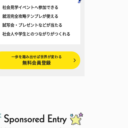
社会見学イベントへ参加できる
就活完全攻略テンプレが使える
試写会・プレゼントなどが当たる
社会人や学生とのつながりがつくれる
一歩を踏み出せば世界が変わる
無料会員登録