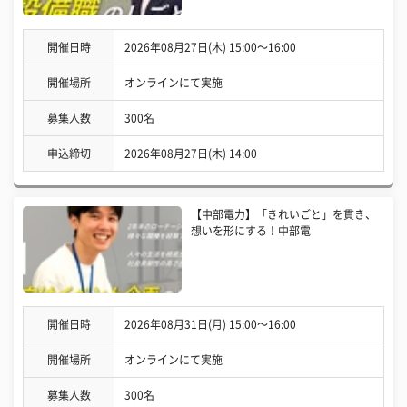
開催日時
2026年08月27日(木) 15:00〜16:00
開催場所
オンラインにて実施
募集人数
300名
申込締切
2026年08月27日(木) 14:00
【中部電力】「きれいごと」を貫き、
想いを形にする！中部電
開催日時
2026年08月31日(月) 15:00〜16:00
開催場所
オンラインにて実施
募集人数
300名