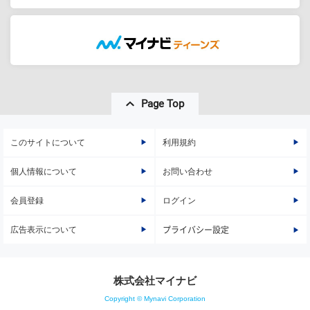
Page Top
このサイトについて
利用規約
個人情報について
お問い合わせ
会員登録
ログイン
広告表示について
プライバシー設定
株式会社マイナビ
Copyright © Mynavi Corporation