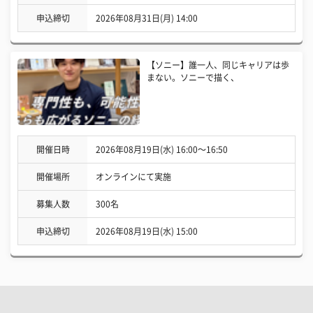
申込締切
2026年08月31日(月) 14:00
【ソニー】誰一人、同じキャリアは歩
まない。ソニーで描く、
開催日時
2026年08月19日(水) 16:00〜16:50
開催場所
オンラインにて実施
募集人数
300名
申込締切
2026年08月19日(水) 15:00