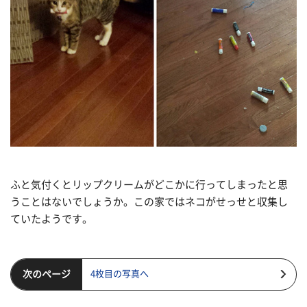
ふと気付くとリップクリームがどこかに行ってしまったと思
うことはないでしょうか。この家ではネコがせっせと収集し
ていたようです。
次のページ
4枚目の写真へ