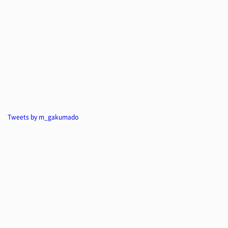
Tweets by m_gakumado