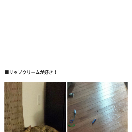
■リップクリームが好き！