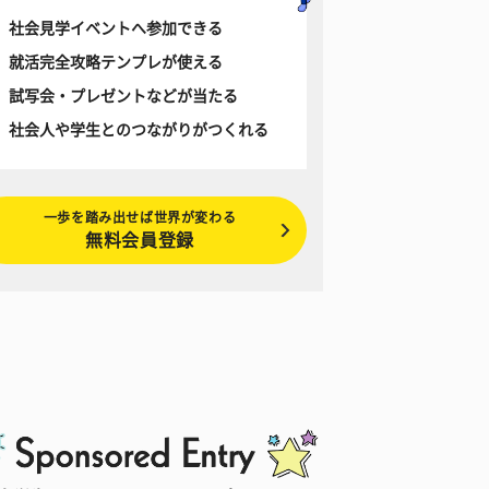
社会見学イベントへ参加できる
就活完全攻略テンプレが使える
試写会・プレゼントなどが当たる
社会人や学生とのつながりがつくれる
一歩を踏み出せば世界が変わる
無料会員登録