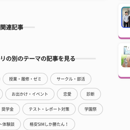
関連記事
リの別のテーマの記事を見る
授業・履修・ゼミ
サークル・部活
お出かけ・イベント
恋愛
診断
奨学金
テスト・レポート対策
学園祭
ト体験談
格安SIMしか勝たん！