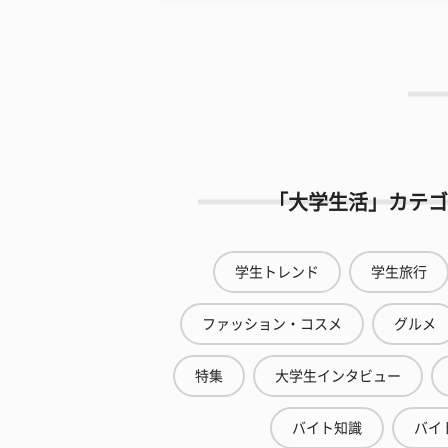
「大学生活」カテゴ
学生トレンド
学生旅行
ファッション・コスメ
グルメ
特集
大学生インタビュー
バイト知識
バイ