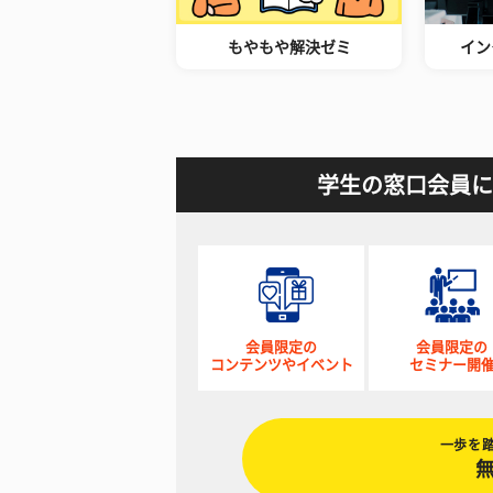
もやもや解決ゼミ
イン
学生の窓口会員に
会員限定の
会員限定の
コンテンツやイベント
セミナー開
一歩を