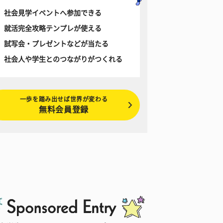
社会見学イベントへ参加できる
就活完全攻略テンプレが使える
試写会・プレゼントなどが当たる
社会人や学生とのつながりがつくれる
一歩を踏み出せば世界が変わる
無料会員登録