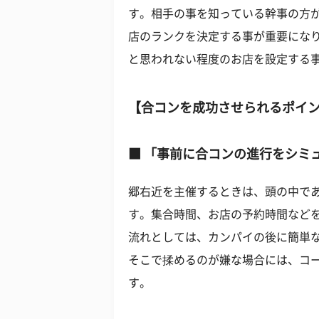
す。相手の事を知っている幹事の方
店のランクを決定する事が重要にな
と思われない程度のお店を設定する
【合コンを成功させられるポイ
■ 「事前に合コンの進行をシミ
郷右近を主催するときは、頭の中で
す。集合時間、お店の予約時間など
流れとしては、カンパイの後に簡単
そこで揉めるのが嫌な場合には、コ
す。