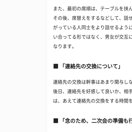
また、最初の席順は、テーブルを挟
その後、席替えをするなどして、話
がっている人同士をより話せるよう
い合ってる形ではなく、男女が交互
なります。
■ 「連絡先の交換について」
連絡先の交換は幹事はあまり関与し
後日、連絡先を好感して良いか、相
は、あえて連絡先の交換をする時間
■ 「念のため、二次会の準備も