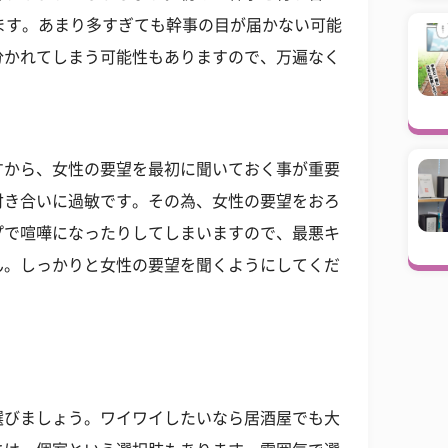
ます。あまり多すぎても幹事の目が届かない可能
分かれてしまう可能性もありますので、万遍なく
。
すから、女性の要望を最初に聞いておく事が重要
付き合いに過敏です。その為、女性の要望をおろ
プで喧嘩になったりしてしまいますので、最悪キ
ん。しっかりと女性の要望を聞くようにしてくだ
選びましょう。ワイワイしたいなら居酒屋でも大