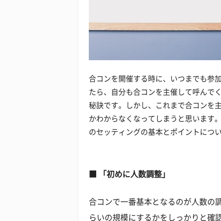
合コンを開催する時に、いつまでも参
たら、自分も合コンを主催して呼んで
秘訣です。しかし、これまで合コンを
かわからなくなってしまうと思います
のセッティングの基本とポイントにつ
■ 「初めに人数調整」
合コンで一番基本となるのが人数の
らいの規模にするかをしっかりと確