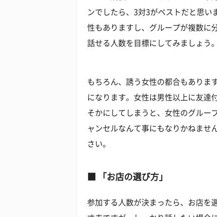
ンでしたら、3対3がベストだと思い
性もありますし、グループが複数に
話せる人数を目標にしてみましょう
もちろん、誘う女性の都合もありま
になります。女性は男性以上に友達
そかにしてしまうと、女性のグルー
ャンセルなんて事にもなりかねませ
さい。
■ 「お店の選び方」
参加する人数が決まったら、お店を