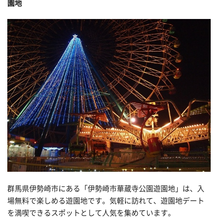
園地
群馬県伊勢崎市にある「伊勢崎市華蔵寺公園遊園地」は、入
場無料で楽しめる遊園地です。気軽に訪れて、遊園地デート
を満喫できるスポットとして人気を集めています。