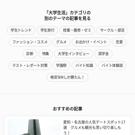
「大学生活」カテゴリの
別のテーマの記事を見る
学生トレンド
学生旅行
授業・履修・ゼミ
サークル・部活
ファッション・コスメ
グルメ
お出かけ・イベント
恋愛
診断
特集
大学生インタビュー
奨学金
テスト・レポート対策
学園祭
バイト知識
バイト体験談
格安SIMしか勝たん！
おすすめの記事
愛知・名古屋の人気デートスポット17
選 グルメも観光も思い切り楽しも
う！