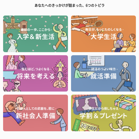
あなたへのきっかけが詰まった、6つのトビラ