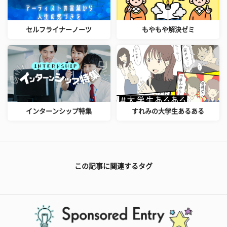
セルフライナーノーツ
もやもや解決ゼミ
インターンシップ特集
すれみの大学生あるある
この記事に関連するタグ