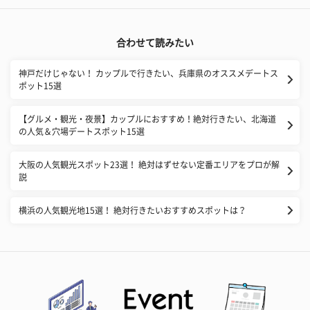
合わせて読みたい
神戸だけじゃない！ カップルで行きたい、兵庫県のオススメデートス
ポット15選
【グルメ・観光・夜景】カップルにおすすめ！絶対行きたい、北海道
の人気＆穴場デートスポット15選
大阪の人気観光スポット23選！ 絶対はずせない定番エリアをプロが解
説
横浜の人気観光地15選！ 絶対行きたいおすすめスポットは？