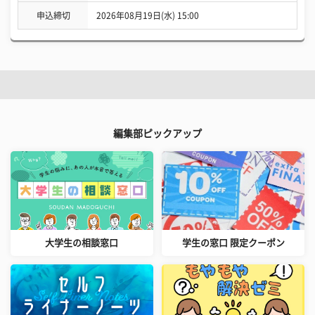
申込締切
2026年08月19日(水) 15:00
編集部ピックアップ
大学生の相談窓口
学生の窓口 限定クーポン