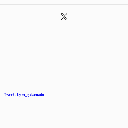
Tweets by m_gakumado