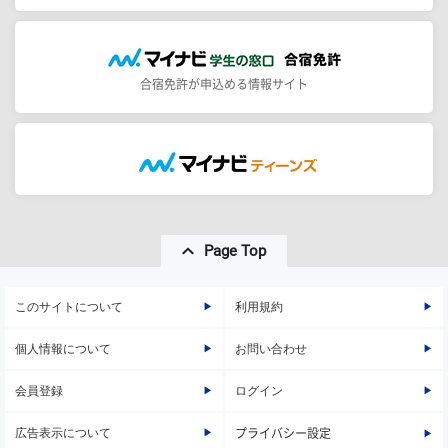
合宿免許が申込める情報サイト
Page Top
このサイトについて
利用規約
個人情報について
お問い合わせ
会員登録
ログイン
広告表示について
プライバシー設定