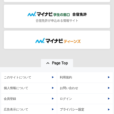
合宿免許が申込める情報サイト
Page Top
このサイトについて
利用規約
個人情報について
お問い合わせ
会員登録
ログイン
広告表示について
プライバシー設定