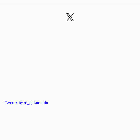
Tweets by m_gakumado