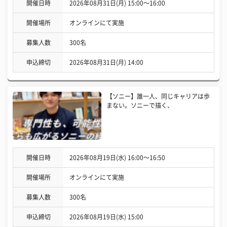
開催日時
2026年08月31日(月) 15:00〜16:00
開催場所
オンラインにて実施
募集人数
300名
申込締切
2026年08月31日(月) 14:00
【ソニー】誰一人、同じキャリアは歩
まない。ソニーで描く、
開催日時
2026年08月19日(水) 16:00〜16:50
開催場所
オンラインにて実施
募集人数
300名
申込締切
2026年08月19日(水) 15:00