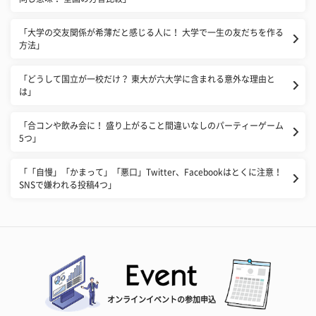
「大学の交友関係が希薄だと感じる人に！ 大学で一生の友だちを作る
方法」
「どうして国立が一校だけ？ 東大が六大学に含まれる意外な理由と
は」
「合コンや飲み会に！ 盛り上がること間違いなしのパーティーゲーム
5つ」
「「自慢」「かまって」「悪口」Twitter、Facebookはとくに注意！
SNSで嫌われる投稿4つ」
オンラインイベントの参加申込