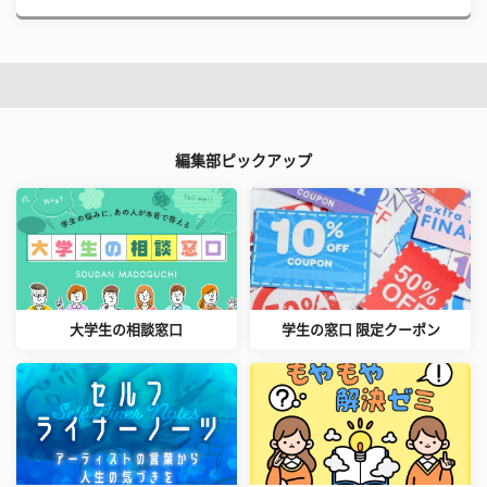
編集部ピックアップ
大学生の相談窓口
学生の窓口 限定クーポン