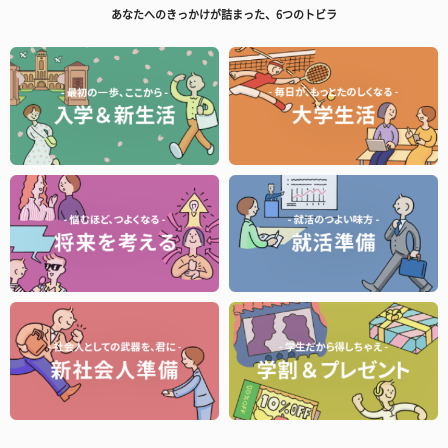
あなたへのきっかけが詰まった、6つのトビラ