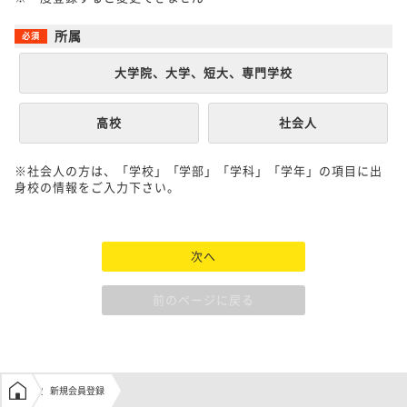
所属
大学院、大学、短大、専門学校
高校
社会人
※社会人の方は、「学校」「学部」「学科」「学年」の項目に出
身校の情報をご入力下さい。
次へ
前のページに戻る
学生の窓口トップ
新規会員登録