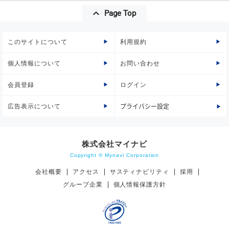
Page Top
このサイトについて
利用規約
個人情報について
お問い合わせ
会員登録
ログイン
広告表示について
プライバシー設定
株式会社マイナビ
Copyright © Mynavi Corporation
会社概要
アクセス
サスティナビリティ
採用
グループ企業
個人情報保護方針