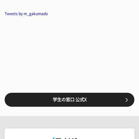
Tweets by m_gakumado
学生の窓口 公式X