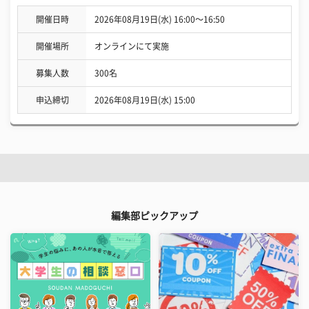
開催日時
2026年08月19日(水) 16:00〜16:50
開催場所
オンラインにて実施
募集人数
300名
申込締切
2026年08月19日(水) 15:00
編集部ピックアップ