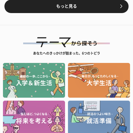
もっと見る
あなたへのきっかけが詰まった、6つのトビラ