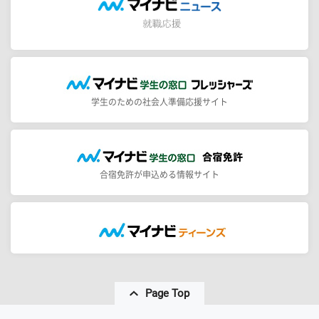
学生のための社会人準備応援サイト
合宿免許が申込める情報サイト
Page Top