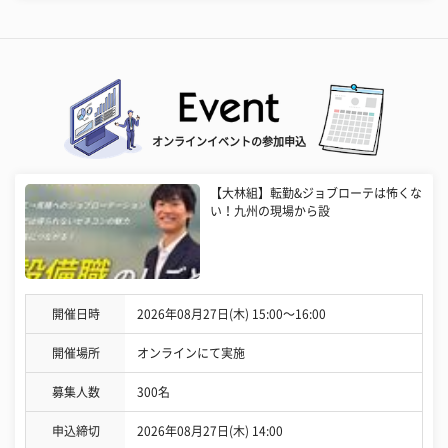
オンラインイベントの参加申込
【大林組】転勤&ジョブローテは怖くな
い！九州の現場から設
開催日時
2026年08月27日(木) 15:00〜16:00
開催場所
オンラインにて実施
募集人数
300名
申込締切
2026年08月27日(木) 14:00