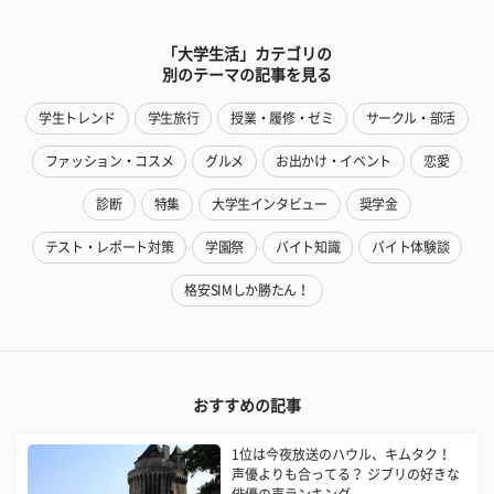
「大学生活」カテゴリの
別のテーマの記事を見る
学生トレンド
学生旅行
授業・履修・ゼミ
サークル・部活
ファッション・コスメ
グルメ
お出かけ・イベント
恋愛
診断
特集
大学生インタビュー
奨学金
テスト・レポート対策
学園祭
バイト知識
バイト体験談
格安SIMしか勝たん！
おすすめの記事
1位は今夜放送のハウル、キムタク！
声優よりも合ってる？ ジブリの好きな
俳優の声ランキング