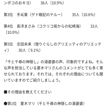
ンポコのおキヨ） 36人（10.9％）
第3位 手嶌葵（ゲド戦記のテルー） 35人（10.6％）
第4位 長澤まさみ（コクリコ坂からの松崎海） 33人
（10.0％）
第5位 志田未来（借りぐらしのアリエッティのアリエッテ
ィ） 30人（ 9.1％）
「千と千尋の神隠し」の湯婆婆の声、印象的ですよね。そん
な声を担当している夏木マリさんのコメントがとても多く寄
せられております。それでは、それぞれの理由についても聞
いていますのでご紹介しましょう。
■その理由を教えてください
●第1位 夏木マリ（千と千尋の神隠しの湯婆婆）