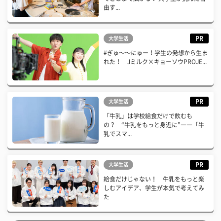
由す...
PR
大学生活
#ぎゅ〜〜にゅー！学生の発想から生ま
れた！ Jミルク×キョーソウPROJE...
PR
大学生活
「牛乳」は学校給食だけで飲むも
の？ “牛乳をもっと身近に”――「牛
乳でスマ...
PR
大学生活
給食だけじゃない！ 牛乳をもっと楽
しむアイデア、学生が本気で考えてみ
た