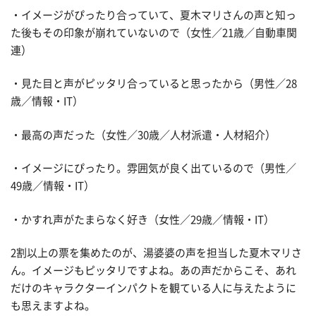
・イメージがぴったり合っていて、夏木マリさんの声と知っ
た後もその印象が崩れていないので（女性／21歳／自動車関
連）
・見た目と声がピッタリ合っていると思ったから（男性／28
歳／情報・IT）
・最高の声だった（女性／30歳／人材派遣・人材紹介）
・イメージにぴったり。雰囲気が良く出ているので（男性／
49歳／情報・IT）
・かすれ声がたまらなく好き（女性／29歳／情報・IT）
2割以上の票を集めたのが、湯婆婆の声を担当した夏木マリさ
ん。イメージもピッタリですよね。あの声だからこそ、あれ
だけのキャラクターインパクトを観ている人に与えたように
も思えますよね。