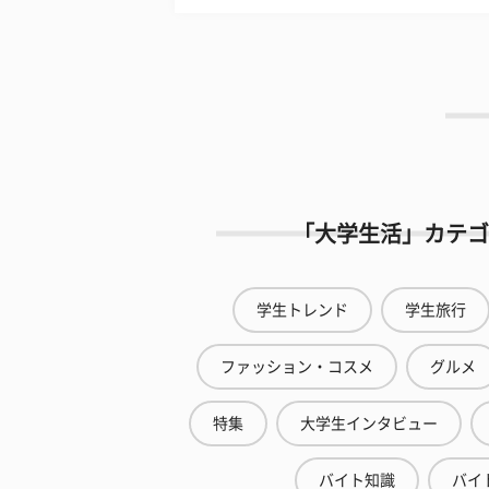
「大学生活」カテゴ
学生トレンド
学生旅行
ファッション・コスメ
グルメ
特集
大学生インタビュー
バイト知識
バイ