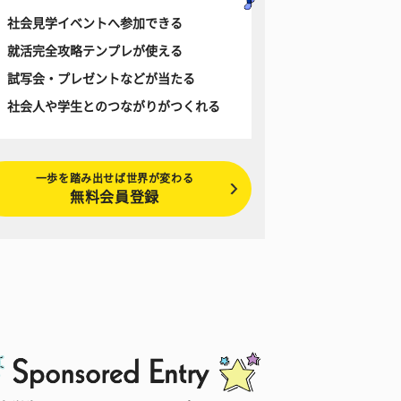
社会見学イベントへ参加できる
就活完全攻略テンプレが使える
試写会・プレゼントなどが当たる
社会人や学生とのつながりがつくれる
一歩を踏み出せば世界が変わる
無料会員登録