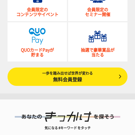
会員限定の
会員限定の
コンテンツやイベント
セミナー開催
QUOカードPayが
抽選で豪華賞品が
貯まる
当たる
一歩を踏み出せば世界が変わる
無料会員登録
気になる #キーワード をタッチ