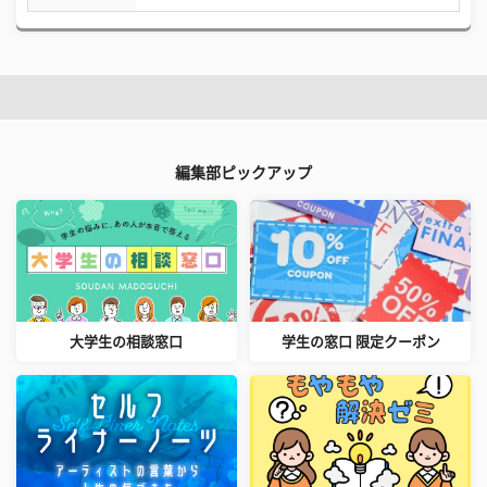
編集部ピックアップ
大学生の相談窓口
学生の窓口 限定クーポン