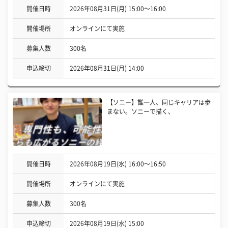
開催日時
2026年08月31日(月) 15:00〜16:00
開催場所
オンラインにて実施
募集人数
300名
申込締切
2026年08月31日(月) 14:00
【ソニー】誰一人、同じキャリアは歩
まない。ソニーで描く、
開催日時
2026年08月19日(水) 16:00〜16:50
開催場所
オンラインにて実施
募集人数
300名
申込締切
2026年08月19日(水) 15:00