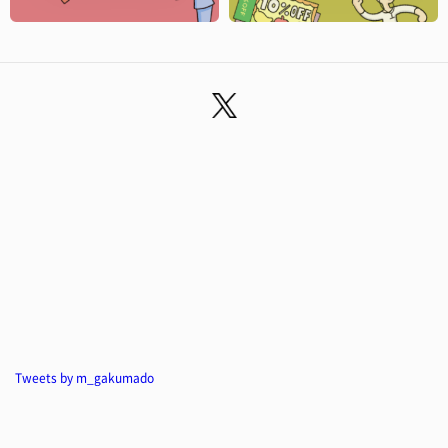
Tweets by m_gakumado