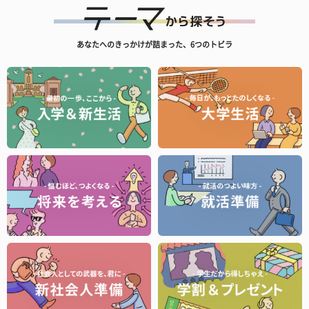
あなたへのきっかけが詰まった、6つのトビラ