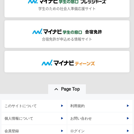
学生のための社会人準備応援サイト
合宿免許が申込める情報サイト
Page Top
このサイトについて
利用規約
個人情報について
お問い合わせ
会員登録
ログイン