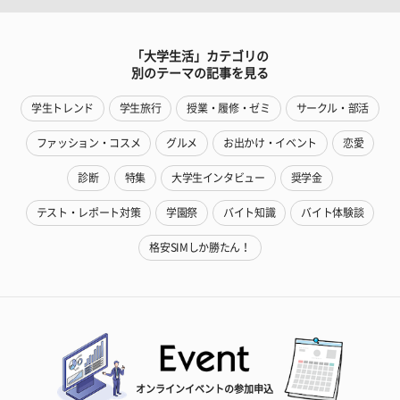
「大学生活」カテゴリの
別のテーマの記事を見る
学生トレンド
学生旅行
授業・履修・ゼミ
サークル・部活
ファッション・コスメ
グルメ
お出かけ・イベント
恋愛
診断
特集
大学生インタビュー
奨学金
テスト・レポート対策
学園祭
バイト知識
バイト体験談
格安SIMしか勝たん！
オンラインイベントの参加申込