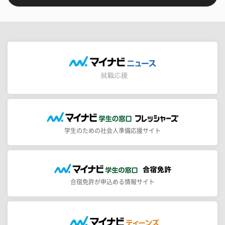
学生のための社会人準備応援サイト
合宿免許が申込める情報サイト