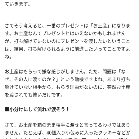
ていきます。
さてそう考えると、一番のプレゼントは「お土産」になりま
す。お土産なんてプレゼントとはいえないかもしれません
が、打ち解けていないのにプレゼントを渡したいということ
は、結果、打ち解けられるように前進したいってことですよ
ね。
お土産はもらって嫌な感じがしません。ただ、問題は「な
ぜ、その人に渡すのか？」という動機ですよね。あまり打ち
解けていない相手から、もらう理由がないのに、突然お土産
を渡されても怖いだけです。
■小分けにして流れで渡そう！
さて、お土産を箱のまま相手に渡せと言ってるわけではあり
ません。たとえば、40個入り小包みに入ったクッキーなどが