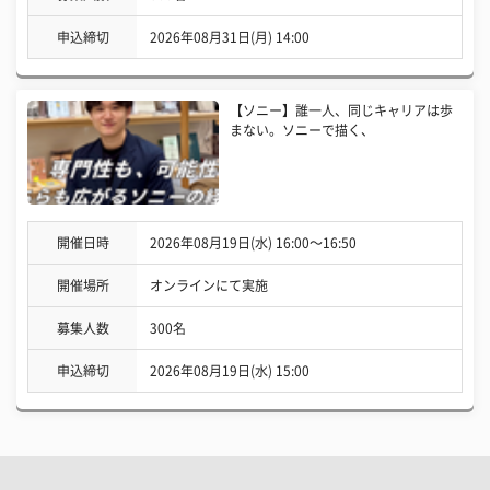
申込締切
2026年08月31日(月) 14:00
【ソニー】誰一人、同じキャリアは歩
まない。ソニーで描く、
開催日時
2026年08月19日(水) 16:00〜16:50
開催場所
オンラインにて実施
募集人数
300名
申込締切
2026年08月19日(水) 15:00