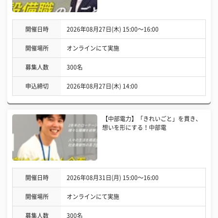
開催日時
2026年08月27日(木) 15:00〜16:00
開催場所
オンラインにて実施
募集人数
300名
申込締切
2026年08月27日(木) 14:00
【中部電力】「きれいごと」を貫き、
想いを形にする！中部電
開催日時
2026年08月31日(月) 15:00〜16:00
開催場所
オンラインにて実施
募集人数
300名