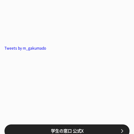
Tweets by m_gakumado
学生の窓口 公式X