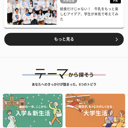
PR
大学生活
給食だけじゃない！ 牛乳をもっと楽
しむアイデア、学生が本気で考えてみ
た
もっと見る
あなたへのきっかけが詰まった、6つのトビラ