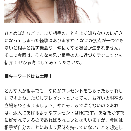
ひとめぼれなどで、まだ相手のことをよく知らないのに好き
になってしまった経験はありますか？ なにか接点が一つでも
ないと相手と話す機会や、仲良くなる機会が生まれません。
そこで今回は、そんな片思い相手の人に近づくテクニックを
紹介！ ぜひ参考にしてみてくださいね。
■キーワードはお土産！
どんな人が相手でも、なにかプレゼントをもらったらうれし
いですよね。ただしプレゼントといっても、お互いの現在の
立場をわきまえましょう。仲がそこまで深くないのであれ
ば、恋人にあげるようなプレゼントはNGです。あなたがすで
に好かれているのであればうれしいとは思いますが、今回は
相手が自分のことにあまり興味を持っていないことを想定し