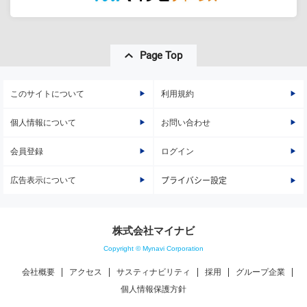
Page Top
このサイトについて
利用規約
個人情報について
お問い合わせ
会員登録
ログイン
広告表示について
プライバシー設定
株式会社マイナビ
Copyright © Mynavi Corporation
会社概要
アクセス
サスティナビリティ
採用
グループ企業
個人情報保護方針