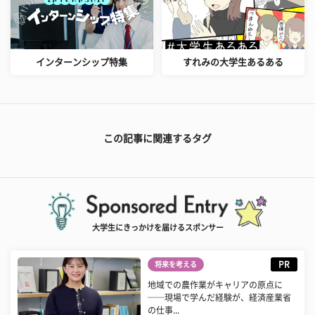
インターンシップ特集
すれみの大学生あるある
この記事に関連するタグ
大学生にきっかけを届けるスポンサー
PR
将来を考える
地域での農作業がキャリアの原点に
──現場で学んだ経験が、経済産業省
の仕事...