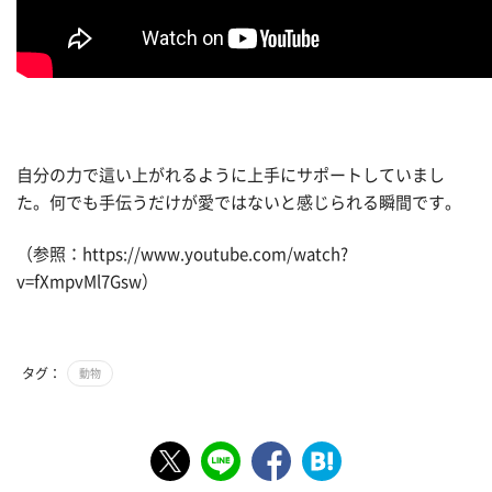
自分の力で這い上がれるように上手にサポートしていまし
た。何でも手伝うだけが愛ではないと感じられる瞬間です。
（参照：https://www.youtube.com/watch?
v=fXmpvMl7Gsw）
タグ：
動物