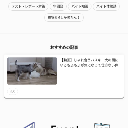
テスト・レポート対策
学園祭
バイト知識
バイト体験談
格安SIMしか勝たん！
おすすめの記事
【動画】じゃれ合うハスキー犬の間に
いるもふもふが気になって仕方ない件
#犬