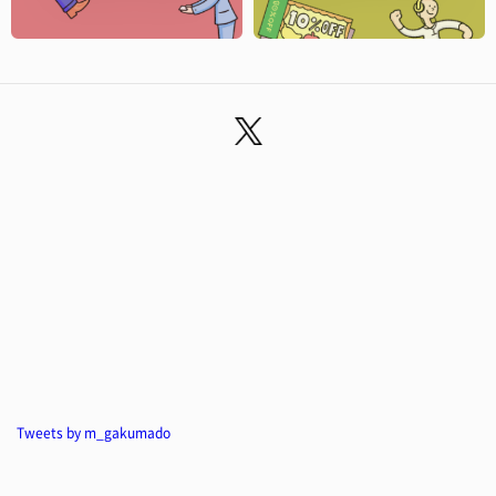
Tweets by m_gakumado