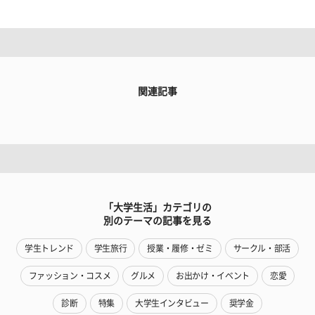
関連記事
「大学生活」カテゴリの
別のテーマの記事を見る
学生トレンド
学生旅行
授業・履修・ゼミ
サークル・部活
ファッション・コスメ
グルメ
お出かけ・イベント
恋愛
診断
特集
大学生インタビュー
奨学金