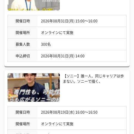
開催日時
2026年08月31日(月) 15:00〜16:00
開催場所
オンラインにて実施
募集人数
300名
申込締切
2026年08月31日(月) 14:00
【ソニー】誰一人、同じキャリアは歩
まない。ソニーで描く、
開催日時
2026年08月19日(水) 16:00〜16:50
開催場所
オンラインにて実施