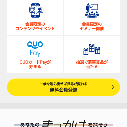
会員限定の
会員限定の
コンテンツやイベント
セミナー開催
QUOカードPayが
抽選で豪華賞品が
貯まる
当たる
一歩を踏み出せば世界が変わる
無料会員登録