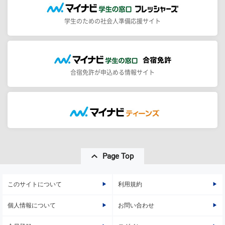
学生のための社会人準備応援サイト
合宿免許が申込める情報サイト
Page Top
このサイトについて
利用規約
個人情報について
お問い合わせ