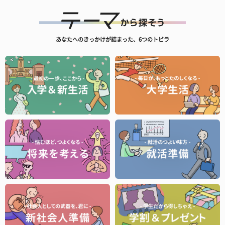
あなたへのきっかけが詰まった、6つのトビラ