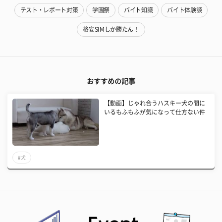
テスト・レポート対策
学園祭
バイト知識
バイト体験談
格安SIMしか勝たん！
おすすめの記事
【動画】じゃれ合うハスキー犬の間に
いるもふもふが気になって仕方ない件
#犬