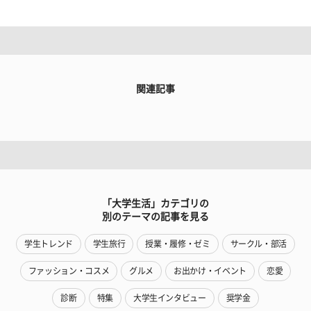
関連記事
「大学生活」カテゴリの
別のテーマの記事を見る
学生トレンド
学生旅行
授業・履修・ゼミ
サークル・部活
ファッション・コスメ
グルメ
お出かけ・イベント
恋愛
診断
特集
大学生インタビュー
奨学金