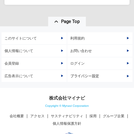
Page Top
このサイトについて
利用規約
個人情報について
お問い合わせ
会員登録
ログイン
広告表示について
プライバシー設定
株式会社マイナビ
Copyright © Mynavi Corporation
会社概要
アクセス
サスティナビリティ
採用
グループ企業
個人情報保護方針