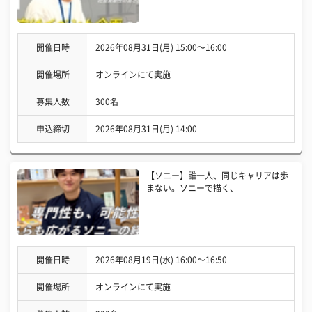
開催日時
2026年08月31日(月) 15:00〜16:00
開催場所
オンラインにて実施
募集人数
300名
申込締切
2026年08月31日(月) 14:00
【ソニー】誰一人、同じキャリアは歩
まない。ソニーで描く、
開催日時
2026年08月19日(水) 16:00〜16:50
開催場所
オンラインにて実施