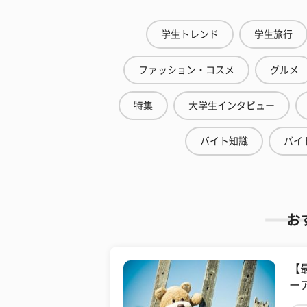
学生トレンド
学生旅行
ファッション・コスメ
グルメ
特集
大学生インタビュー
バイト知識
バイ
お
【
ー