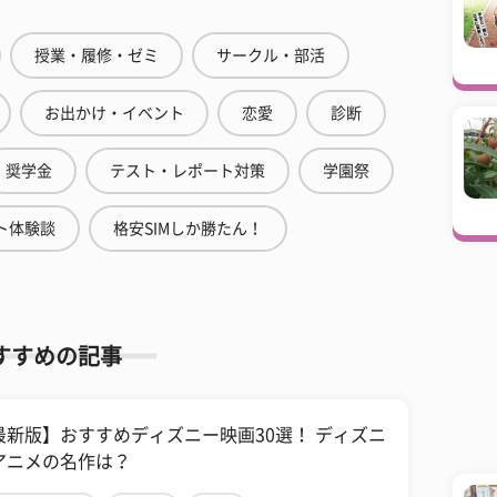
授業・履修・ゼミ
サークル・部活
お出かけ・イベント
恋愛
診断
奨学金
テスト・レポート対策
学園祭
ト体験談
格安SIMしか勝たん！
すすめの記事
最新版】おすすめディズニー映画30選！ ディズニ
アニメの名作は？