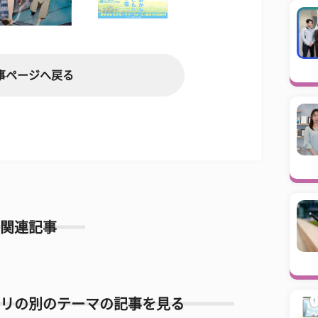
事ページへ戻る
関連記事
リの別のテーマの記事を見る