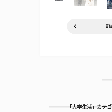
記
「大学生活」カテゴ