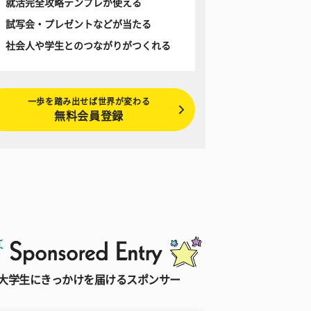
就活完全攻略テンプレが使える
試写会・プレゼントなどが当たる
社会人や学生とのつながりがつくれる
一歩を踏み出せば世界が変わる
無料会員登録
大学生にきっかけを届けるスポンサー