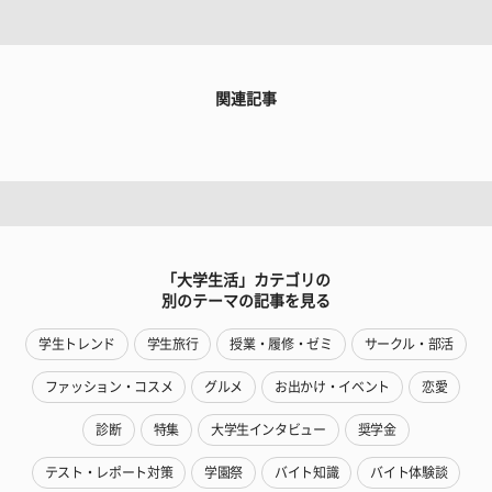
関連記事
「大学生活」カテゴリの
別のテーマの記事を見る
学生トレンド
学生旅行
授業・履修・ゼミ
サークル・部活
ファッション・コスメ
グルメ
お出かけ・イベント
恋愛
診断
特集
大学生インタビュー
奨学金
テスト・レポート対策
学園祭
バイト知識
バイト体験談