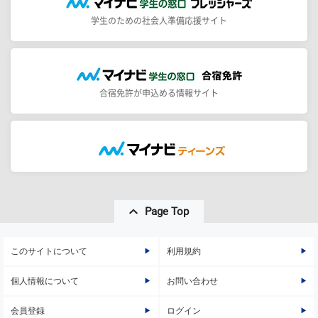
学生のための社会人準備応援サイト
合宿免許が申込める情報サイト
Page Top
このサイトについて
利用規約
個人情報について
お問い合わせ
会員登録
ログイン