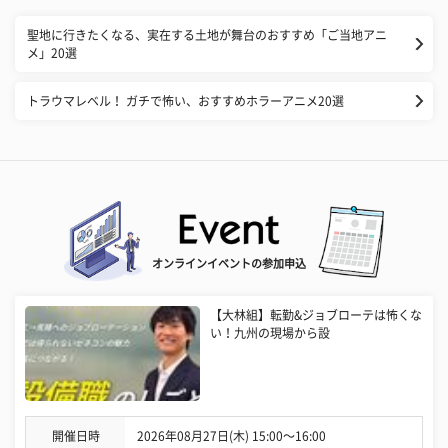
聖地に行きたくなる、実在する土地が舞台のおすすめ「ご当地アニ
メ」20選
トラウマレベル！ ガチで怖い、おすすめホラーアニメ20選
オンラインイベントの参加申込
【大林組】転勤&ジョブローテは怖くな
い！九州の現場から設
開催日時
2026年08月27日(木) 15:00〜16:00