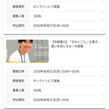
開催場所
オンラインにて実施
募集人数
300名
申込締切
2026年08月27日(木) 14:00
【中部電力】「きれいごと」を貫き、
想いを形にする！中部電
開催日時
2026年08月31日(月) 15:00〜16:00
開催場所
オンラインにて実施
募集人数
300名
申込締切
2026年08月31日(月) 14:00