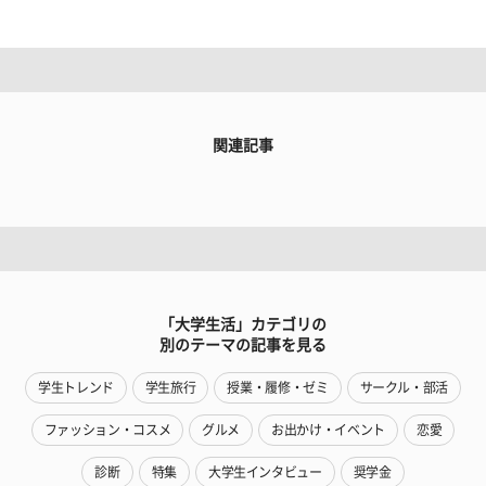
関連記事
「大学生活」カテゴリの
別のテーマの記事を見る
学生トレンド
学生旅行
授業・履修・ゼミ
サークル・部活
ファッション・コスメ
グルメ
お出かけ・イベント
恋愛
診断
特集
大学生インタビュー
奨学金