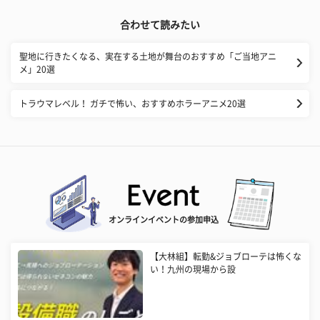
合わせて読みたい
聖地に行きたくなる、実在する土地が舞台のおすすめ「ご当地アニ
メ」20選
トラウマレベル！ ガチで怖い、おすすめホラーアニメ20選
オンラインイベントの参加申込
【大林組】転勤&ジョブローテは怖くな
い！九州の現場から設