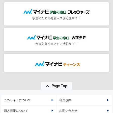
学生のための社会人準備応援サイト
合宿免許が申込める情報サイト
Page Top
このサイトについて
利用規約
個人情報について
お問い合わせ