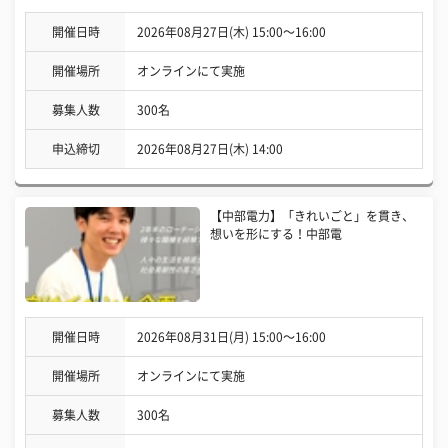
開催日時
2026年08月27日(木) 15:00〜16:00
開催場所
オンラインにて実施
募集人数
300名
申込締切
2026年08月27日(木) 14:00
【中部電力】「きれいごと」を貫き、
想いを形にする！中部電
開催日時
2026年08月31日(月) 15:00〜16:00
開催場所
オンラインにて実施
募集人数
300名