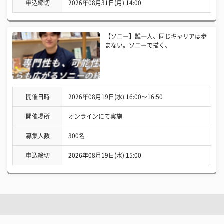
申込締切
2026年08月31日(月) 14:00
【ソニー】誰一人、同じキャリアは歩
まない。ソニーで描く、
開催日時
2026年08月19日(水) 16:00〜16:50
開催場所
オンラインにて実施
募集人数
300名
申込締切
2026年08月19日(水) 15:00