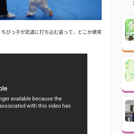
。ちびっ子が武道に打ち込む姿って、どこか微笑