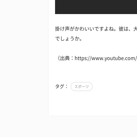
掛け声がかわいいですよね。彼は、
でしょうか。
（出典：https://www.youtube.com/
タグ：
スポーツ