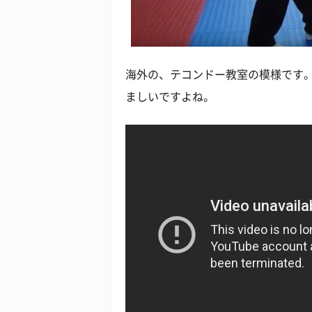
海外の、テコンドー教室の模様です
ましいですよね。