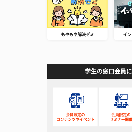
もやもや解決ゼミ
イン
学生の窓口会員に
会員限定の
会員限定の
コンテンツやイベント
セミナー開