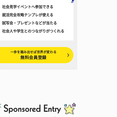
社会見学イベントへ参加できる
就活完全攻略テンプレが使える
試写会・プレゼントなどが当たる
社会人や学生とのつながりがつくれる
一歩を踏み出せば世界が変わる
無料会員登録