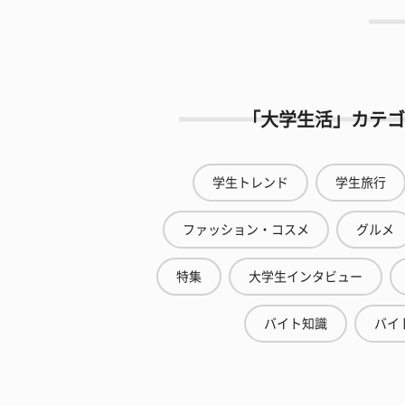
「大学生活」カテゴ
学生トレンド
学生旅行
ファッション・コスメ
グルメ
特集
大学生インタビュー
バイト知識
バイ