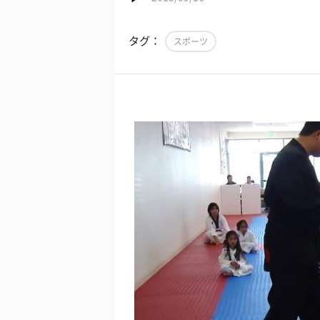
タグ：
スポーツ