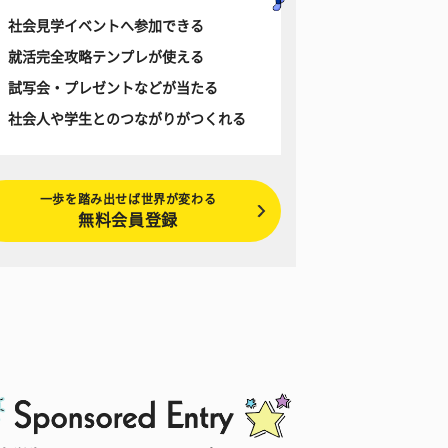
社会見学イベントへ参加できる
就活完全攻略テンプレが使える
試写会・プレゼントなどが当たる
社会人や学生とのつながりがつくれる
一歩を踏み出せば世界が変わる
無料会員登録