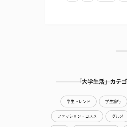
「大学生活」カテゴ
学生トレンド
学生旅行
ファッション・コスメ
グルメ