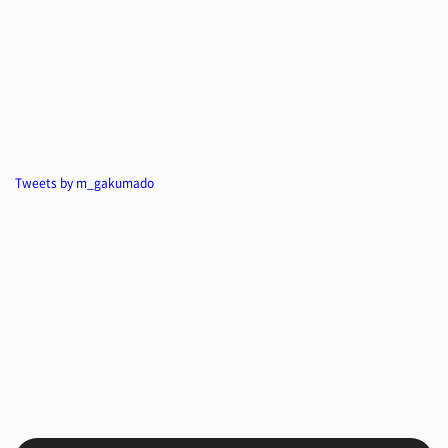
Tweets by m_gakumado