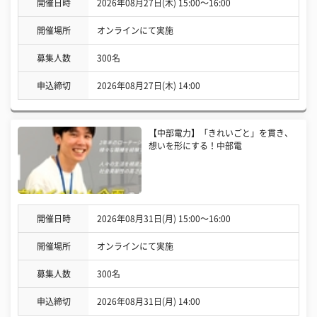
開催日時
2026年08月27日(木) 15:00〜16:00
開催場所
オンラインにて実施
募集人数
300名
申込締切
2026年08月27日(木) 14:00
【中部電力】「きれいごと」を貫き、
想いを形にする！中部電
開催日時
2026年08月31日(月) 15:00〜16:00
開催場所
オンラインにて実施
募集人数
300名
申込締切
2026年08月31日(月) 14:00