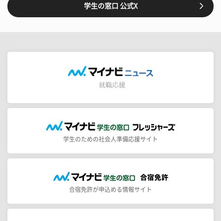
学生の窓口 公式X
学生のための社会人準備応援サイト
合宿免許が申込める情報サイト