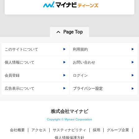
Page Top
このサイトについて
利用規約
個人情報について
お問い合わせ
会員登録
ログイン
広告表示について
プライバシー設定
株式会社マイナビ
Copyright © Mynavi Corporation
会社概要
アクセス
サスティナビリティ
採用
グループ企業
個人情報保護方針