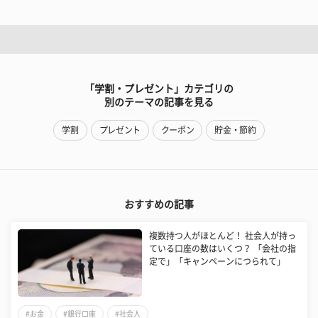
「学割・プレゼント」カテゴリの
別のテーマの記事を見る
学割
プレゼント
クーポン
貯金・節約
おすすめの記事
複数持つ人がほとんど！ 社会人が持っ
ている口座の数はいくつ？ 「会社の指
定で」「キャンペーンにつられて」
#お金
#銀行口座
#社会人