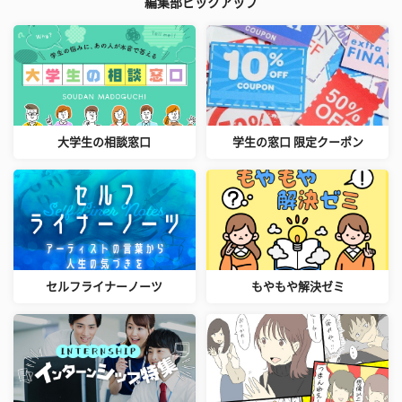
編集部ピックアップ
大学生の相談窓口
学生の窓口 限定クーポン
セルフライナーノーツ
もやもや解決ゼミ