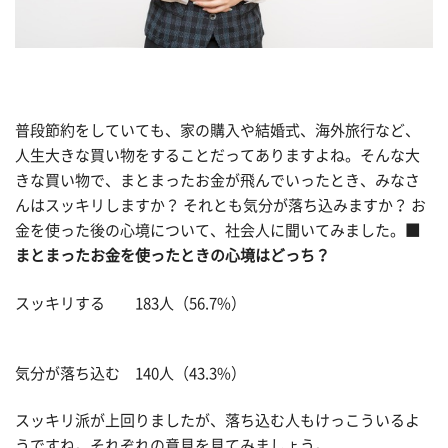
普段節約をしていても、家の購入や結婚式、海外旅行など、
人生大きな買い物をすることだってありますよね。そんな大
きな買い物で、まとまったお金が飛んでいったとき、みなさ
んはスッキリしますか？ それとも気分が落ち込みますか？ お
金を使った後の心境について、社会人に聞いてみました。
■
まとまったお金を使ったときの心境はどっち？
スッキリする 183人（56.7%）
気分が落ち込む 140人（43.3%）
スッキリ派が上回りましたが、落ち込む人もけっこういるよ
うですね。それぞれの意見を見てみましょう。