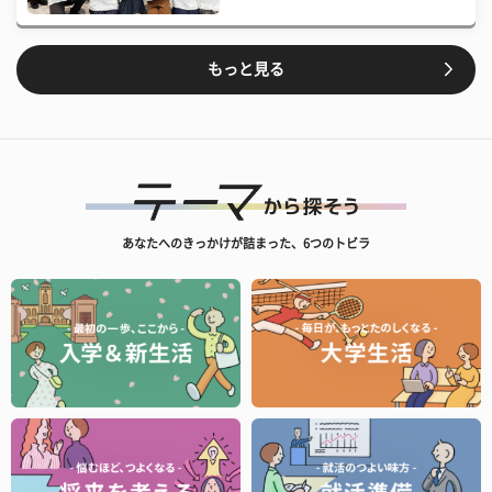
もっと見る
あなたへのきっかけが詰まった、6つのトビラ