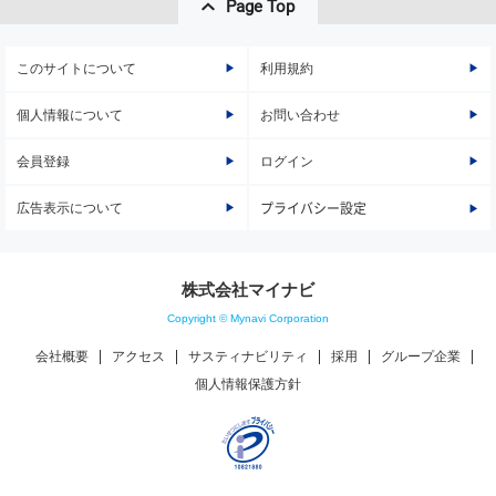
Page Top
このサイトについて
利用規約
個人情報について
お問い合わせ
会員登録
ログイン
広告表示について
プライバシー設定
株式会社マイナビ
Copyright © Mynavi Corporation
会社概要
アクセス
サスティナビリティ
採用
グループ企業
個人情報保護方針