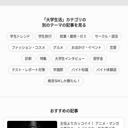
「大学生活」カテゴリの
別のテーマの記事を見る
学生トレンド
学生旅行
授業・履修・ゼミ
サークル・部活
ファッション・コスメ
グルメ
お出かけ・イベント
恋愛
診断
特集
大学生インタビュー
奨学金
テスト・レポート対策
学園祭
バイト知識
バイト体験談
格安SIMしか勝たん！
おすすめの記事
主役よりカッコイイ！ アニメ・マンガ