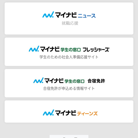
学生のための社会人準備応援サイト
合宿免許が申込める情報サイト