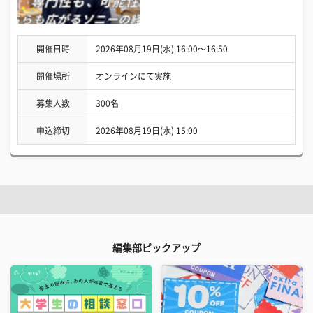
開催日時
2026年08月19日(水) 16:00〜16:50
開催場所
オンラインにて実施
募集人数
300名
申込締切
2026年08月19日(水) 15:00
編集部ピックアップ