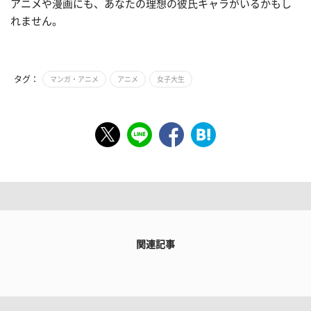
アニメや漫画にも、あなたの理想の彼氏キャラがいるかもし
れません。
タグ：
マンガ・アニメ
アニメ
女子大生
関連記事