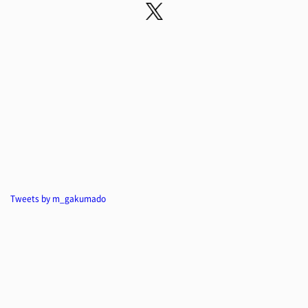
Tweets by m_gakumado