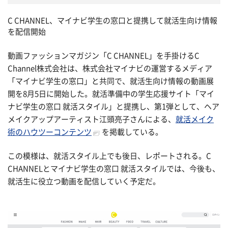
C CHANNEL、マイナビ学生の窓口と提携して就活生向け情報
を配信開始
動画ファッションマガジン「C CHANNEL」を手掛けるC
Channel株式会社は、株式会社マイナビの運営するメディア
「マイナビ学生の窓口」と共同で、就活生向け情報の動画展
開を8月5日に開始した。就活準備中の学生応援サイト「マイ
ナビ学生の窓口 就活スタイル」と提携し、第1弾として、ヘア
メイクアップアーティスト江頭亮子さんによる、
就活メイク
術のハウツーコンテンツ
を掲載している。
この模様は、就活スタイル上でも後日、レポートされる。C
CHANNELとマイナビ学生の窓口 就活スタイルでは、今後も、
就活生に役立つ動画を配信していく予定だ。