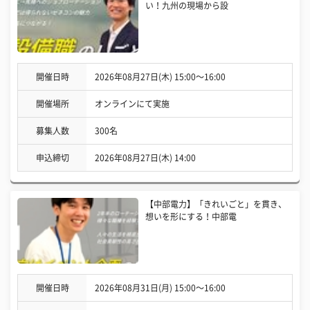
い！九州の現場から設
開催日時
2026年08月27日(木) 15:00〜16:00
開催場所
オンラインにて実施
募集人数
300名
申込締切
2026年08月27日(木) 14:00
【中部電力】「きれいごと」を貫き、
想いを形にする！中部電
開催日時
2026年08月31日(月) 15:00〜16:00