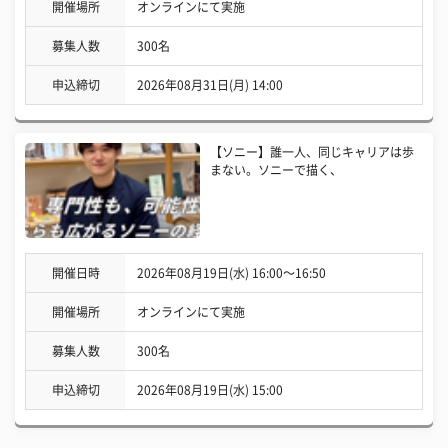
開催場所
オンラインにて実施
募集人数
300名
申込締切
2026年08月31日(月) 14:00
【ソニー】誰一人、同じキャリアは歩
まない。ソニーで描く、
開催日時
2026年08月19日(水) 16:00〜16:50
開催場所
オンラインにて実施
募集人数
300名
申込締切
2026年08月19日(水) 15:00