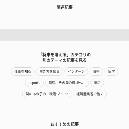
関連記事
「将来を考える」カテゴリの
別のテーマの記事を見る
仕事を知る
生き方を知る
インターン
資格
留学
esports
福島、その先の環境へ。
就活
隣のあの子の、就活"ノート"
経済産業省で働く
おすすめの記事