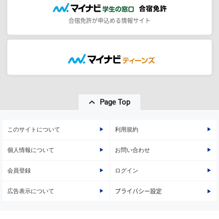
合宿免許が申込める情報サイト
Page Top
このサイトについて
利用規約
個人情報について
お問い合わせ
会員登録
ログイン
広告表示について
プライバシー設定