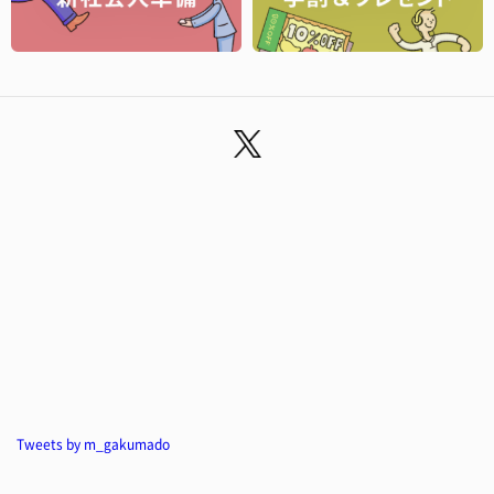
Tweets by m_gakumado