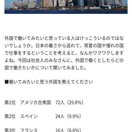
外国で働いてみたいと思っている人はけっこういるのではな
いでしょうか。日本の暑さから逃れて、常夏の国や憧れの国
で仕事をするということを考えると、なんかワクワクします
よね。今回は社会人のみなさんに、外国で働くとしたらどの
国で働きたいかについて聞いてみました。
■働いてみたいと思う外国を教えてください
第1位 アメリカ合衆国 72人（29.8％）
第2位 スペイン 24人（9.9％）
第3位 フランス 16人（6.6％）