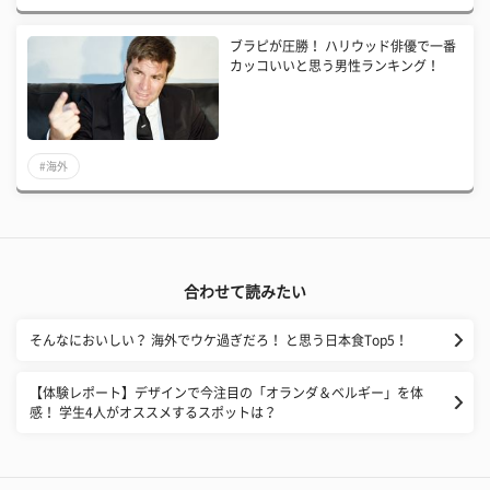
ブラピが圧勝！ ハリウッド俳優で一番
カッコいいと思う男性ランキング！
#海外
合わせて読みたい
そんなにおいしい？ 海外でウケ過ぎだろ！ と思う日本食Top5！
【体験レポート】デザインで今注目の「オランダ＆ベルギー」を体
感！ 学生4人がオススメするスポットは？