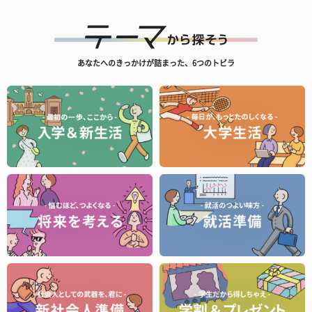
あなたへのきっかけが詰まった、6つのトビラ