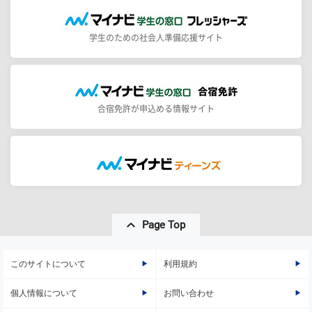
学生のための社会人準備応援サイト
合宿免許が申込める情報サイト
Page Top
このサイトについて
利用規約
個人情報について
お問い合わせ