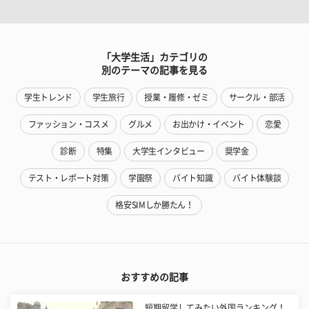
「大学生活」カテゴリの
別のテーマの記事を見る
学生トレンド
学生旅行
授業・履修・ゼミ
サークル・部活
ファッション・コスメ
グルメ
お出かけ・イベント
恋愛
診断
特集
大学生インタビュー
奨学金
テスト・レポート対策
学園祭
バイト知識
バイト体験談
格安SIMしか勝たん！
おすすめの記事
短期留学してみたい外国ランキング！