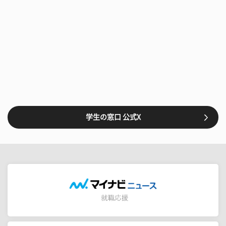
学生の窓口 公式X