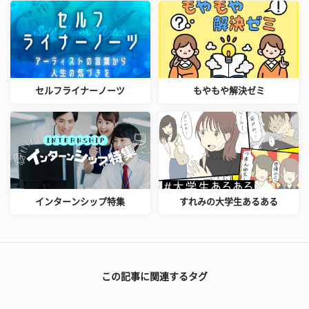
セルフライナーノーツ
もやもや解決ゼミ
インターンシップ特集
すれみの大学生あるある
この記事に関連するタグ