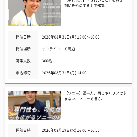
想いを形にする！中部電
開催日時
2026年08月31日(月) 15:00〜16:00
開催場所
オンラインにて実施
募集人数
300名
申込締切
2026年08月31日(月) 14:00
【ソニー】誰一人、同じキャリアは歩
まない。ソニーで描く、
開催日時
2026年08月19日(水) 16:00〜16:50