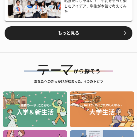
給食だけじゃない！ 牛乳をもっと楽
しむアイデア、学生が本気で考えてみ
た
もっと見る
あなたへのきっかけが詰まった、6つのトビラ