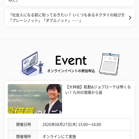
「社会人になる前に知っておきたい？ いくつもあるネクタイの結び方
「プレーンノット」「ダブルノット」……」
オンラインイベントの参加申込
【大林組】転勤&ジョブローテは怖くな
い！九州の現場から設
開催日時
2026年08月27日(木) 15:00〜16:00
開催場所
オンラインにて実施