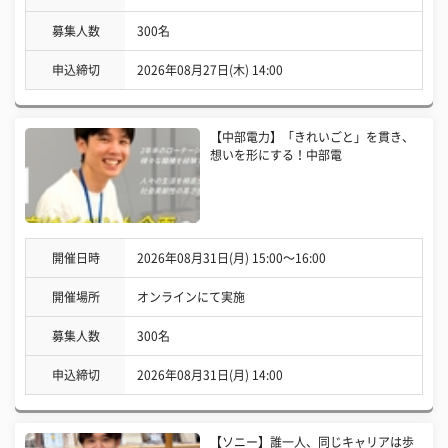
募集人数
300名
申込締切
2026年08月27日(木) 14:00
【中部電力】「きれいごと」を貫き、
想いを形にする！中部電
開催日時
2026年08月31日(月) 15:00〜16:00
開催場所
オンラインにて実施
募集人数
300名
申込締切
2026年08月31日(月) 14:00
【ソニー】誰一人、同じキャリアは歩