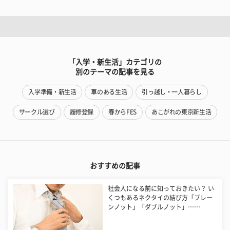
「入学・新生活」カテゴリの
別のテーマの記事を見る
入学準備・新生活
車のある生活
引っ越し・一人暮らし
サークル選び
履修登録
春からFES
あこがれの東京新生活
おすすめの記事
社会人になる前に知っておきたい？ い
くつもあるネクタイの結び方「プレー
ンノット」「ダブルノット」……