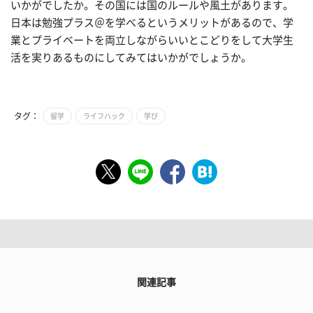
いかがでしたか。その国には国のルールや風土があります。
日本は勉強プラス＠を学べるというメリットがあるので、学
業とプライベートを両立しながらいいとこどりをして大学生
活を実りあるものにしてみてはいかがでしょうか。
タグ：
留学
ライフハック
学び
関連記事