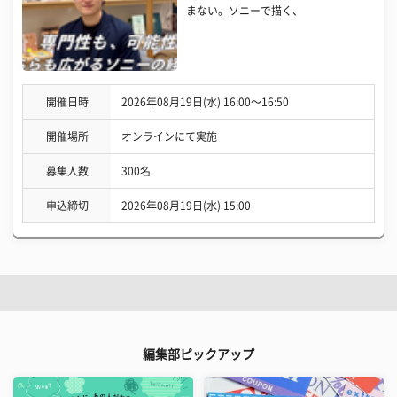
まない。ソニーで描く、
開催日時
2026年08月19日(水) 16:00〜16:50
開催場所
オンラインにて実施
募集人数
300名
申込締切
2026年08月19日(水) 15:00
編集部ピックアップ