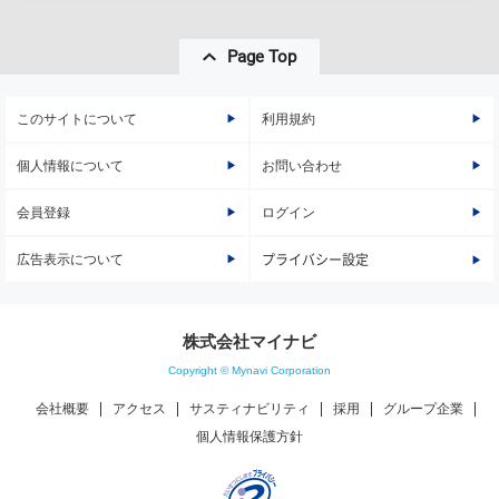
Page Top
このサイトについて
利用規約
個人情報について
お問い合わせ
会員登録
ログイン
広告表示について
プライバシー設定
株式会社マイナビ
Copyright © Mynavi Corporation
会社概要
アクセス
サスティナビリティ
採用
グループ企業
個人情報保護方針