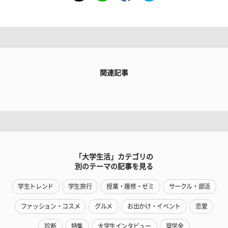
関連記事
「大学生活」カテゴリの
別のテーマの記事を見る
学生トレンド
学生旅行
授業・履修・ゼミ
サークル・部活
ファッション・コスメ
グルメ
お出かけ・イベント
恋愛
診断
特集
大学生インタビュー
奨学金