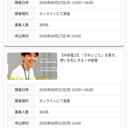
開催日時
2026年08月27日(木) 15:00〜16:00
開催場所
オンラインにて実施
募集人数
300名
申込締切
2026年08月27日(木) 14:00
【中部電力】「きれいごと」を貫き、
想いを形にする！中部電
開催日時
2026年08月31日(月) 15:00〜16:00
開催場所
オンラインにて実施
募集人数
300名
申込締切
2026年08月31日(月) 14:00