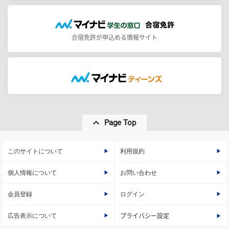
合宿免許が申込める情報サイト
Page Top
このサイトについて
利用規約
個人情報について
お問い合わせ
会員登録
ログイン
広告表示について
プライバシー設定