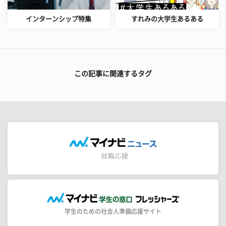
インターンシップ特集
すれみの大学生あるある
この記事に関連するタグ
学生のための社会人準備応援サイト