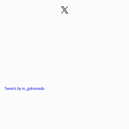
Tweets by m_gakumado