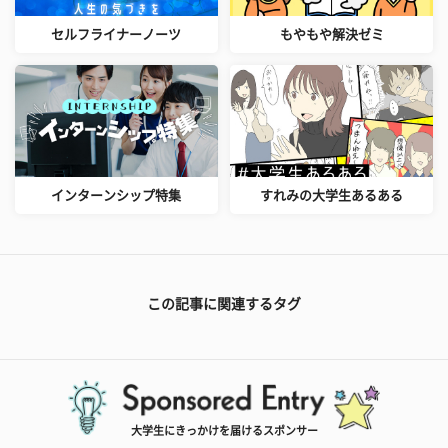
セルフライナーノーツ
もやもや解決ゼミ
インターンシップ特集
すれみの大学生あるある
この記事に関連するタグ
大学生にきっかけを届けるスポンサー