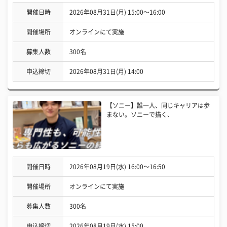
開催日時
2026年08月31日(月) 15:00〜16:00
開催場所
オンラインにて実施
募集人数
300名
申込締切
2026年08月31日(月) 14:00
【ソニー】誰一人、同じキャリアは歩
まない。ソニーで描く、
開催日時
2026年08月19日(水) 16:00〜16:50
開催場所
オンラインにて実施
募集人数
300名
申込締切
2026年08月19日(水) 15:00