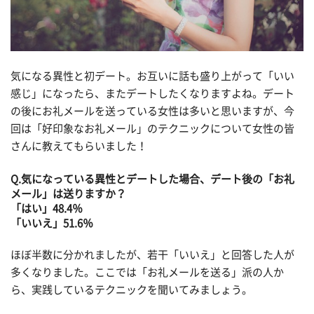
気になる異性と初デート。お互いに話も盛り上がって「いい
感じ」になったら、またデートしたくなりますよね。デート
の後にお礼メールを送っている女性は多いと思いますが、今
回は「好印象なお礼メール」のテクニックについて女性の皆
さんに教えてもらいました！
Q.気になっている異性とデートした場合、デート後の「お礼
メール」は送りますか？
「はい」48.4％
「いいえ」51.6％
ほぼ半数に分かれましたが、若干「いいえ」と回答した人が
多くなりました。ここでは「お礼メールを送る」派の人か
ら、実践しているテクニックを聞いてみましょう。