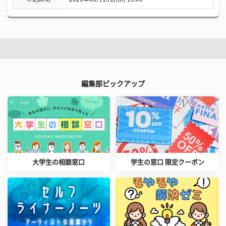
編集部ピックアップ
大学生の相談窓口
学生の窓口 限定クーポン