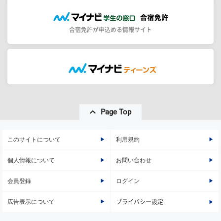
合宿免許が申込める情報サイト
Page Top
このサイトについて
利用規約
個人情報について
お問い合わせ
会員登録
ログイン
広告表示について
プライバシー設定