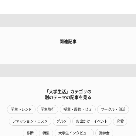
関連記事
「大学生活」カテゴリの
別のテーマの記事を見る
学生トレンド
学生旅行
授業・履修・ゼミ
サークル・部活
ファッション・コスメ
グルメ
お出かけ・イベント
恋愛
診断
特集
大学生インタビュー
奨学金