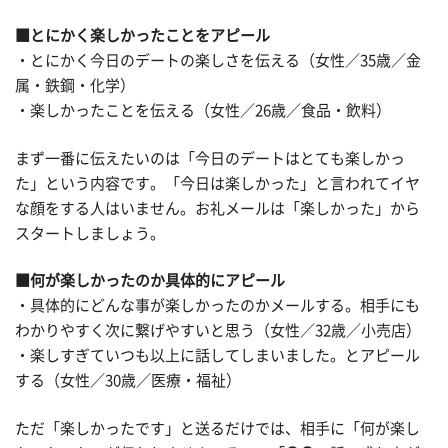
■とにかく楽しかったことをアピール
・とにかく今日のデートの楽しさを伝える（女性／35歳／金
属・鉄鋼・化学）
・楽しかったことを伝える（女性／26歳／食品・飲料）
まず一番に伝えたいのは「今日のデートはとても楽しかっ
た」という内容です。「今日は楽しかった」と言われてイヤ
な顔をする人はいません。お礼メールは「楽しかった」から
スタートしましょう。
■何が楽しかったのか具体的にアピール
・具体的にどんな事が楽しかったのかメールする。相手にも
わかりやすく次に繋げやすいと思う（女性／32歳／小売店）
・楽しすぎていつも以上に話してしまいました。とアピール
する（女性／30歳／医療・福祉）
ただ「楽しかったです」と送るだけでは、相手に「何が楽し