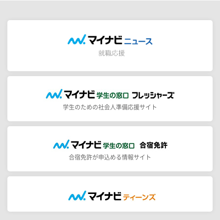
学生のための社会人準備応援サイト
合宿免許が申込める情報サイト