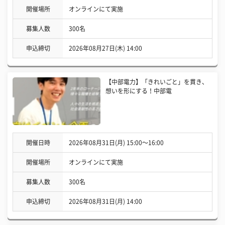
開催場所
オンラインにて実施
募集人数
300名
申込締切
2026年08月27日(木) 14:00
【中部電力】「きれいごと」を貫き、
想いを形にする！中部電
開催日時
2026年08月31日(月) 15:00〜16:00
開催場所
オンラインにて実施
募集人数
300名
申込締切
2026年08月31日(月) 14:00