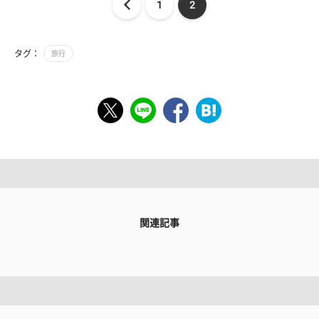
1
2
タグ：
旅行
関連記事