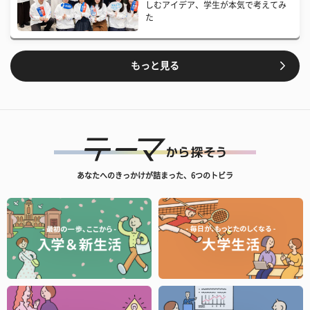
しむアイデア、学生が本気で考えてみ
た
もっと見る
あなたへのきっかけが詰まった、6つのトビラ