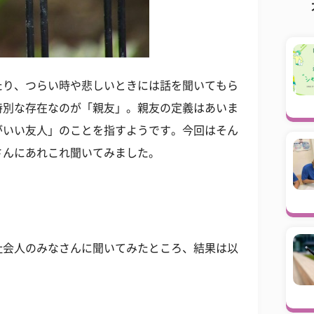
たり、つらい時や悲しいときには話を聞いてもら
特別な存在なのが「親友」。親友の定義はあいま
がいい友人」のことを指すようです。今回はそん
さんにあれこれ聞いてみました。
社会人のみなさんに聞いてみたところ、結果は以