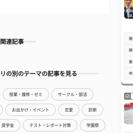
開
関連記事
開
募
リの別のテーマの記事を見る
申
授業・履修・ゼミ
サークル・部活
お出かけ・イベント
恋愛
診断
奨学金
テスト・レポート対策
学園祭