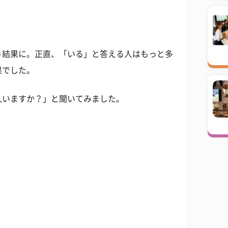
う結果に。正直、「いる」と答える人はもっと多
果でした。
人いますか？」と聞いてみました。