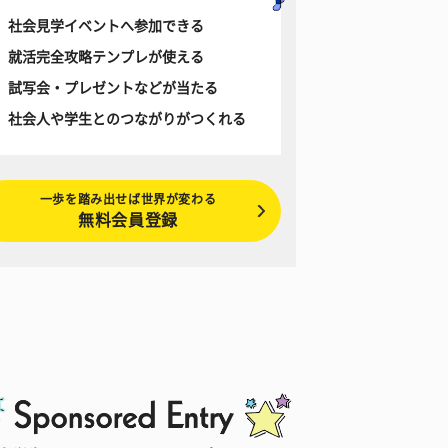
社会見学イベントへ参加できる
就活完全攻略テンプレが使える
試写会・プレゼントなどが当たる
社会人や学生とのつながりがつくれる
一歩を踏み出せば世界が変わる
無料会員登録