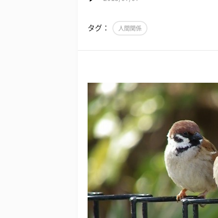
タグ：
人間関係