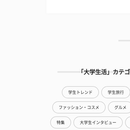
「大学生活」カテゴ
学生トレンド
学生旅行
ファッション・コスメ
グルメ
特集
大学生インタビュー