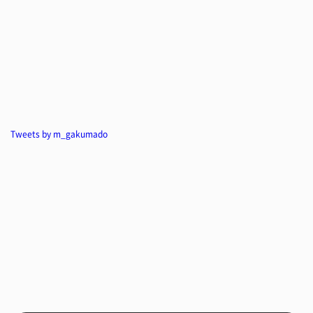
Tweets by m_gakumado