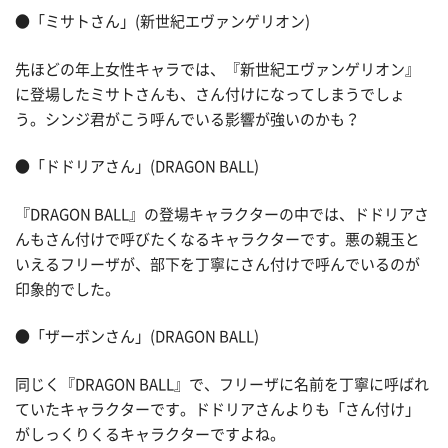
●「ミサトさん」(新世紀エヴァンゲリオン)
先ほどの年上女性キャラでは、『新世紀エヴァンゲリオン』
に登場したミサトさんも、さん付けになってしまうでしょ
う。シンジ君がこう呼んでいる影響が強いのかも？
●「ドドリアさん」(DRAGON BALL)
『DRAGON BALL』の登場キャラクターの中では、ドドリアさ
んもさん付けで呼びたくなるキャラクターです。悪の親玉と
いえるフリーザが、部下を丁寧にさん付けで呼んでいるのが
印象的でした。
●「ザーボンさん」(DRAGON BALL)
同じく『DRAGON BALL』で、フリーザに名前を丁寧に呼ばれ
ていたキャラクターです。ドドリアさんよりも「さん付け」
がしっくりくるキャラクターですよね。