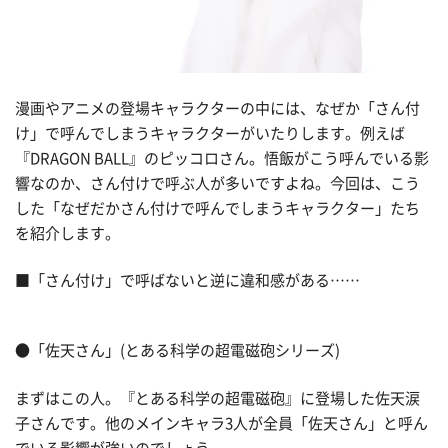
漫画やアニメの登場キャラクターの中には、なぜか「さん付
け」で呼んでしまうキャラクターがいたりします。例えば
『DRAGON BALL』のピッコロさん。悟飯がこう呼んでいる影
響なのか、さん付けで呼ぶ人が多いですよね。今回は、こう
した「なぜだかさん付けで呼んでしまうキャラクター」たち
を紹介します。
■「さん付け」で呼ばないと逆に違和感がある……
●「佐天さん」(とある科学の超電磁砲シリーズ)
まずはこの人。『とある科学の超電磁砲』に登場した佐天涙
子さんです。他のメインキャラ3人が全員「佐天さん」と呼ん