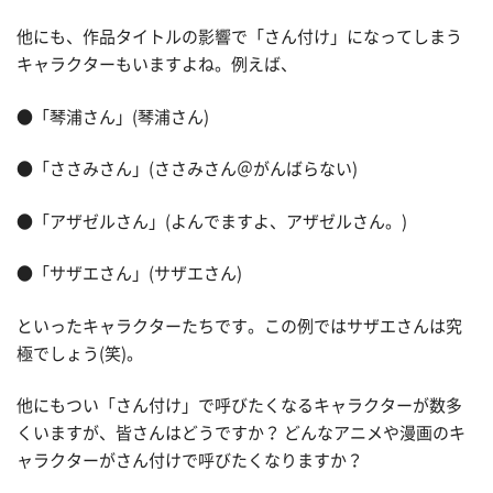
他にも、作品タイトルの影響で「さん付け」になってしまう
キャラクターもいますよね。例えば、
●「琴浦さん」(琴浦さん)
●「ささみさん」(ささみさん＠がんばらない)
●「アザゼルさん」(よんでますよ、アザゼルさん。)
●「サザエさん」(サザエさん)
といったキャラクターたちです。この例ではサザエさんは究
極でしょう(笑)。
他にもつい「さん付け」で呼びたくなるキャラクターが数多
くいますが、皆さんはどうですか？ どんなアニメや漫画のキ
ャラクターがさん付けで呼びたくなりますか？