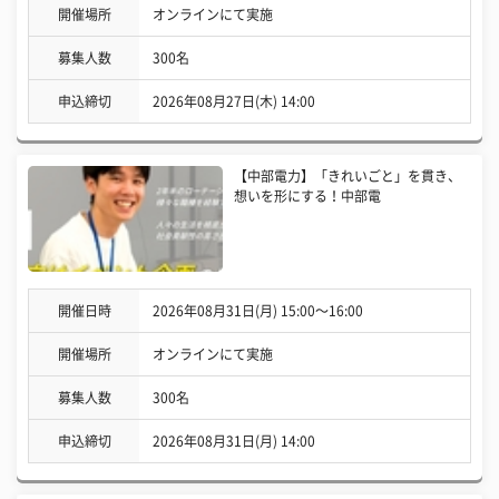
開催場所
オンラインにて実施
募集人数
300名
申込締切
2026年08月27日(木) 14:00
【中部電力】「きれいごと」を貫き、
想いを形にする！中部電
開催日時
2026年08月31日(月) 15:00〜16:00
開催場所
オンラインにて実施
募集人数
300名
申込締切
2026年08月31日(月) 14:00