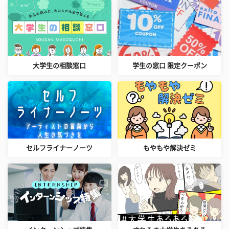
大学生の相談窓口
学生の窓口 限定クーポン
セルフライナーノーツ
もやもや解決ゼミ