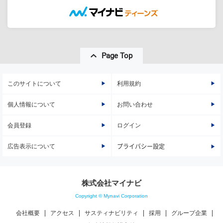
Page Top
このサイトについて
利用規約
個人情報について
お問い合わせ
会員登録
ログイン
広告表示について
プライバシー設定
株式会社マイナビ
Copyright © Mynavi Corporation
会社概要
アクセス
サスティナビリティ
採用
グループ企業