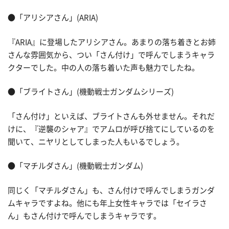
●「アリシアさん」(ARIA)
『ARIA』に登場したアリシアさん。あまりの落ち着きとお姉
さんな雰囲気から、つい「さん付け」で呼んでしまうキャラ
クターでした。中の人の落ち着いた声も魅力でしたね。
●「ブライトさん」(機動戦士ガンダムシリーズ)
「さん付け」といえば、ブライトさんも外せません。それだ
けに、『逆襲のシャア』でアムロが呼び捨てにしているのを
聞いて、ニヤリとしてしまった人もいるでしょう。
●「マチルダさん」(機動戦士ガンダム)
同じく「マチルダさん」も、さん付けで呼んでしまうガンダ
ムキャラですよね。他にも年上女性キャラでは「セイラさ
ん」もさん付けで呼んでしまうキャラです。