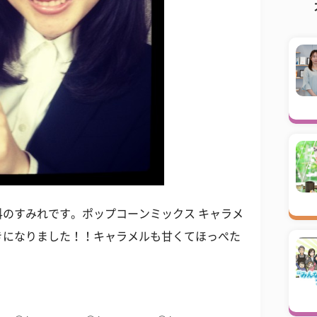
のすみれです。ポップコーンミックス キャラメ
きになりました！！キャラメルも甘くてほっぺた