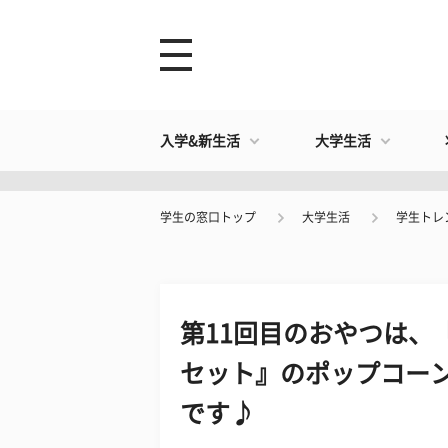
入学&新生活
大学生活
学生の窓口トップ
大学生活
学生トレ
第11回目のおやつは、
セット』のポップコーン
です♪