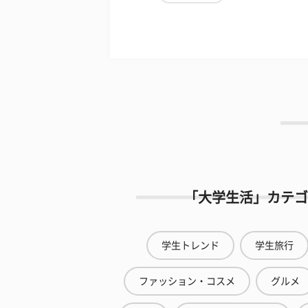
「大学生活」カテゴ
学生トレンド
学生旅行
ファッション・コスメ
グルメ