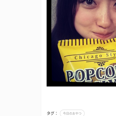
タグ：
今日のおやつ