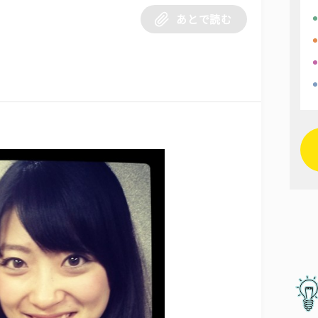
あとで読む