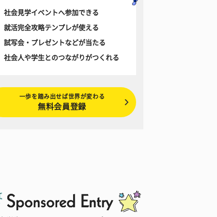
社会見学イベントへ参加できる
就活完全攻略テンプレが使える
試写会・プレゼントなどが当たる
社会人や学生とのつながりがつくれる
一歩を踏み出せば世界が変わる
無料会員登録