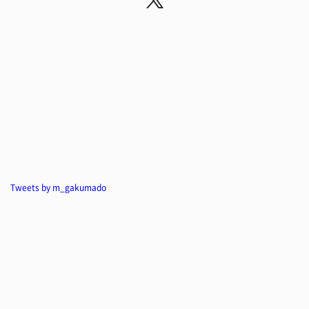
Tweets by m_gakumado