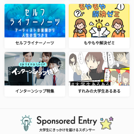
セルフライナーノーツ
もやもや解決ゼミ
インターンシップ特集
すれみの大学生あるある
大学生にきっかけを届けるスポンサー