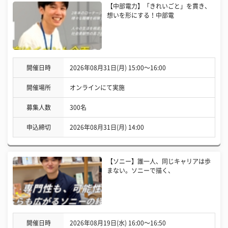
【中部電力】「きれいごと」を貫き、
想いを形にする！中部電
開催日時
2026年08月31日(月) 15:00〜16:00
開催場所
オンラインにて実施
募集人数
300名
申込締切
2026年08月31日(月) 14:00
【ソニー】誰一人、同じキャリアは歩
まない。ソニーで描く、
開催日時
2026年08月19日(水) 16:00〜16:50