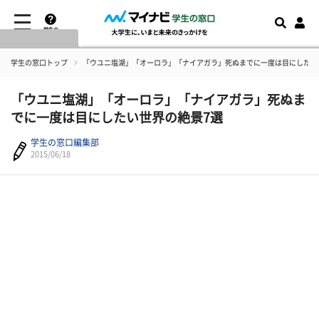
学生の
窓口とは
学生の窓口トップ
「ウユニ塩湖」「オーロラ」「ナイアガラ」死ぬまでに一度は目にしたい
「ウユニ塩湖」「オーロラ」「ナイアガラ」死ぬま
でに一度は目にしたい世界の絶景7選
学生の窓口編集部
2015/06/18