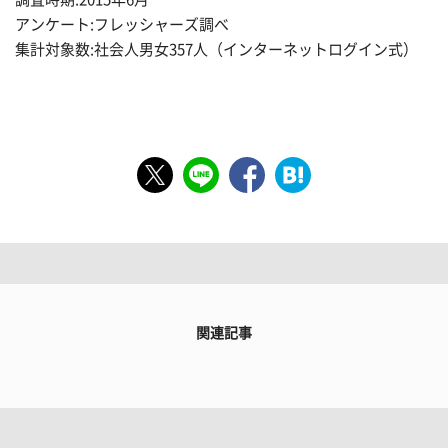
アンケート:フレッシャーズ調べ
集計対象数:社会人男女357人（インターネットログイン式）
関連記事