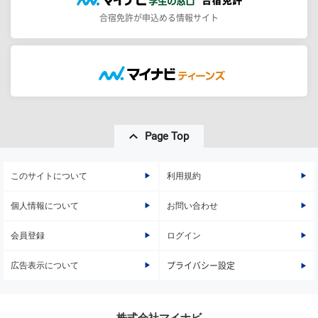
合宿免許が申込める情報サイト
Page Top
このサイトについて
利用規約
個人情報について
お問い合わせ
会員登録
ログイン
広告表示について
プライバシー設定
株式会社マイナビ