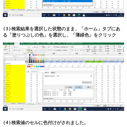
(3)検索結果を選択した状態のまま、「ホーム」タブにあ
る「塗りつぶしの色」を選択し、「薄緑色」をクリック
(4)検索値のセルに色付けがされました。