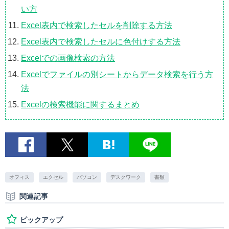
い方
Excel表内で検索したセルを削除する方法
Excel表内で検索したセルに色付けする方法
Excelでの画像検索の方法
Excelでファイルの別シートからデータ検索を行う方
法
Excelの検索機能に関するまとめ
オフィス
エクセル
パソコン
デスクワーク
書類
関連記事
ピックアップ