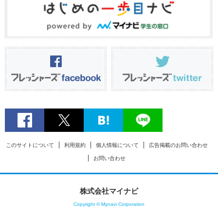
このサイトについて
利用規約
個人情報について
広告掲載のお問い合わせ
お問い合わせ
株式会社マイナビ
Copyright © Mynavi Corporation