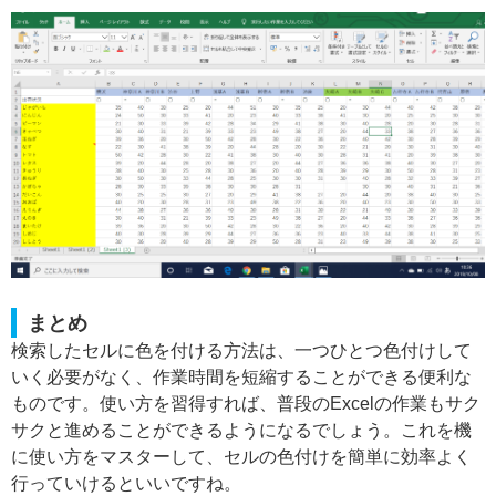
まとめ
検索したセルに色を付ける方法は、一つひとつ色付けして
いく必要がなく、作業時間を短縮することができる便利な
ものです。使い方を習得すれば、普段のExcelの作業もサク
サクと進めることができるようになるでしょう。これを機
に使い方をマスターして、セルの色付けを簡単に効率よく
行っていけるといいですね。