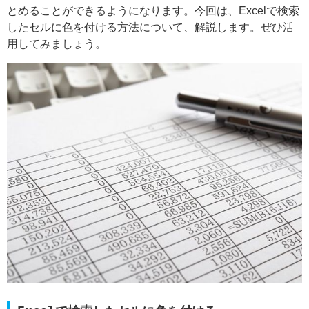
とめることができるようになります。今回は、Excelで検索
したセルに色を付ける方法について、解説します。ぜひ活
用してみましょう。