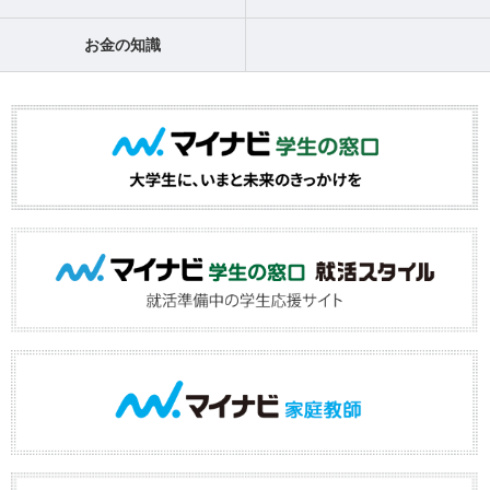
お金の知識