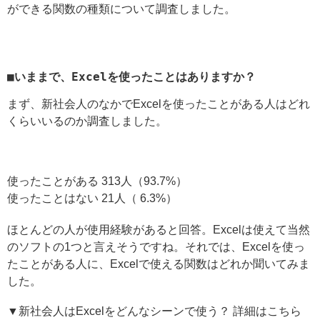
ができる関数の種類について調査しました。
■いままで、Excelを使ったことはありますか？
まず、新社会人のなかでExcelを使ったことがある人はどれ
くらいいるのか調査しました。
使ったことがある 313人（93.7%）
使ったことはない 21人（ 6.3%）
ほとんどの人が使用経験があると回答。Excelは使えて当然
のソフトの1つと言えそうですね。それでは、Excelを使っ
たことがある人に、Excelで使える関数はどれか聞いてみま
した。
▼新社会人はExcelをどんなシーンで使う？ 詳細はこちら