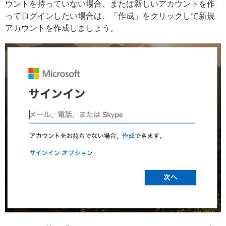
ウントを持っていない場合、または新しいアカウントを作
ってログインしたい場合は、「作成」をクリックして新規
アカウントを作成しましょう。