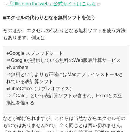
⇒
「Office on the web」公式サイトはこちら
エクセルの代わりとなる無料ソフトを使う
そのほか、エクセルの代わりとなる無料ソフトを使う方法
もあります。例えば
●Google スプレッドシート
⇒Googleが提供している無料のWeb版表計算サービス
●Numbers
⇒無料というよりも正確にはMacにプリインストールさ
れている表計算ソフト
●LibreOffice（リブレオフィス）
⇒「Calc」という表計算ソフトが含まれ、Excelとの互
換性を備える
などが挙げられますが、これらは当然ながらエクセルその
ものではありませんので、全く同じとは言い切れません。