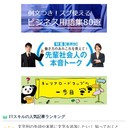
ITスキルの人気記事ランキング
文字列の先頭や末尾に文字を追加したい！ 知っておくと