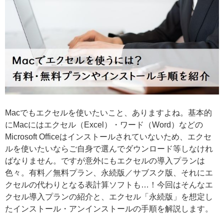
Macでもエクセルを使いたいこと、ありますよね。基本的
にMacにはエクセル（Excel）・ワード（Word）などの
Microsoft Officeはインストールされていないため、エクセ
ルを使いたいならご自身で選んでダウンロード等しなけれ
ばなりません。ですが意外にもエクセルの導入プランは
色々。有料／無料プラン、永続版／サブスク版、それにエ
クセルの代わりとなる表計算ソフトも…！今回はそんなエ
クセル導入プランの紹介と、エクセル「永続版」を想定し
たインストール・アンインストールの手順を解説します。