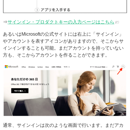
⇒
サインイン・プロダクトキーの入力ページはこちら
あるいはMicrosoftの公式サイトには右上に「サインイン」
やアカウントを表すアイコンがありますので、そこからサ
インインすることも可能。まだアカウントを持っていない
方も、そこからアカウントを作ることができます。
通常、サインインは次のような画面で行います。まだアカ