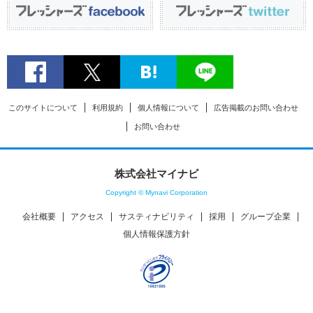
このサイトについて
利用規約
個人情報について
広告掲載のお問い合わせ
お問い合わせ
株式会社マイナビ
Copyright © Mynavi Corporation
会社概要
アクセス
サスティナビリティ
採用
グループ企業
個人情報保護方針