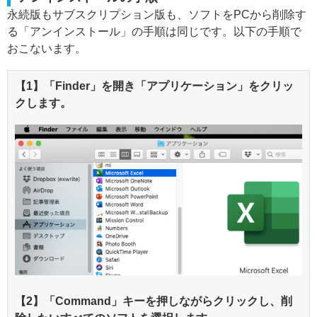
永続版もサブスクリプション版も、ソフトをPCから削除す
る「アンインストール」の手順は同じです。以下の手順で
おこないます。
【1】「Finder」を開き「アプリケーション」をクリッ
クします。
【2】「Command」キーを押しながらクリックし、削