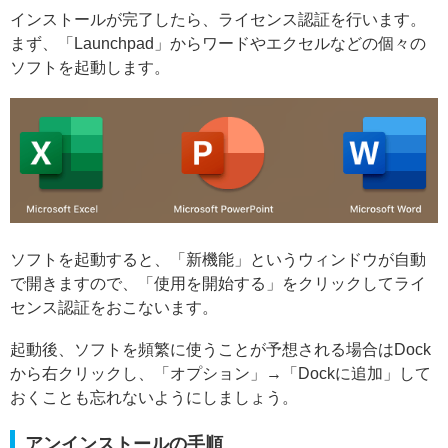
インストールが完了したら、ライセンス認証を行います。
まず、「Launchpad」からワードやエクセルなどの個々の
ソフトを起動します。
ソフトを起動すると、「新機能」というウィンドウが自動
で開きますので、「使用を開始する」をクリックしてライ
センス認証をおこないます。
起動後、ソフトを頻繁に使うことが予想される場合はDock
から右クリックし、「オプション」→「Dockに追加」して
おくことも忘れないようにしましょう。
アンインストールの手順