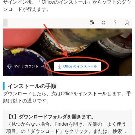
サインイン後、「Officeのインストール」からソフトのダウ
ンロードが行えます。
インストールの手順
ダウンロードしたら、次はOfficeをインストールします。手
順は以下の通りです。
【1】ダウンロードフォルダを開きます。
（見つからない場合、Finderを開き、左側の「よく使う
項目」の「ダウンロード」をクリック。または、検索→