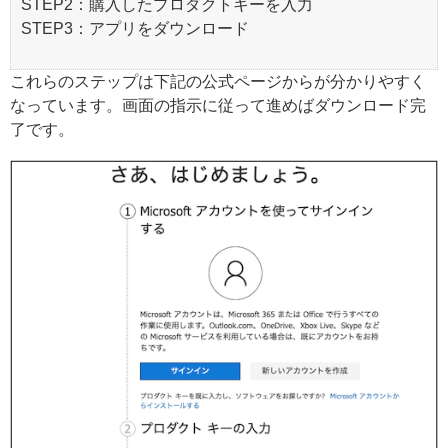
STEP2：購入したプロダクトキーを入力
STEP3：アプリをダウンロード
これらのステップは下記の公式ページからが分かりやすく
なっています。画面の指示に従って進めばダウンロード完
了です。