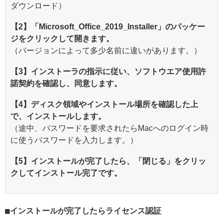
ダウンロード）
【2】「Microsoft_Office_2019_Installer」のパッケー
ジをクリックして開きます。
（バージョンによって多少名前に違いがあります。）
【3】インストーラの指示に従い、ソフトウエア使用許
諾契約を確認し、同意します。
【4】ディスク領域やインストール場所を確認した上
で、インストールします。
（途中、パスワードを要求されたらMacへのログイン時
に使うパスワードを入力します。）
【5】インストールが完了したら、「閉じる」をクリッ
クしてインストール完了です。
インストールが完了したらライセンス認証