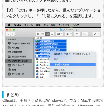
除したいすべてのソフトを選択します。
【3】「Ctrl」キーを押しながら、選んだアプリケーショ
ンをクリックし、「ゴミ箱に入れる」を選択します。
まとめ
Officeは、手順さえ踏めばWindowsだけでなくMacでも問題