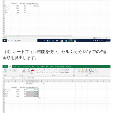
（3）オートフィル機能を使い、セルD5からD7までの合計
金額を算出します。