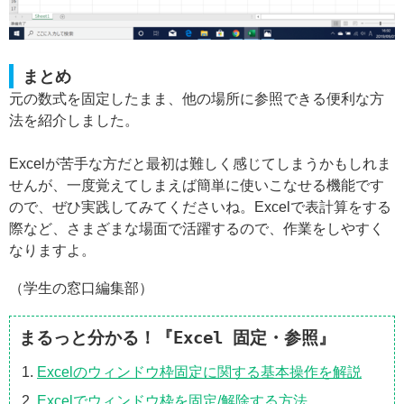
まとめ
元の数式を固定したまま、他の場所に参照できる便利な方
法を紹介しました。
Excelが苦手な方だと最初は難しく感じてしまうかもしれま
せんが、一度覚えてしまえば簡単に使いこなせる機能です
ので、ぜひ実践してみてくださいね。Excelで表計算をする
際など、さまざまな場面で活躍するので、作業をしやすく
なりますよ。
（学生の窓口編集部）
まるっと分かる！『Excel 固定・参照』
Excelのウィンドウ枠固定に関する基本操作を解説
Excelでウィンドウ枠を固定/解除する方法