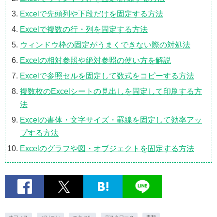
Excelで先頭列や下段だけを固定する方法
Excelで複数の行・列を固定する方法
ウィンドウ枠の固定がうまくできない際の対処法
Excelの相対参照や絶対参照の使い方を解説
Excelで参照セルを固定して数式をコピーする方法
複数枚のExcelシートの見出しを固定して印刷する方
法
Excelの書体・文字サイズ・罫線を固定して効率アッ
プする方法
Excelのグラフや図・オブジェクトを固定する方法