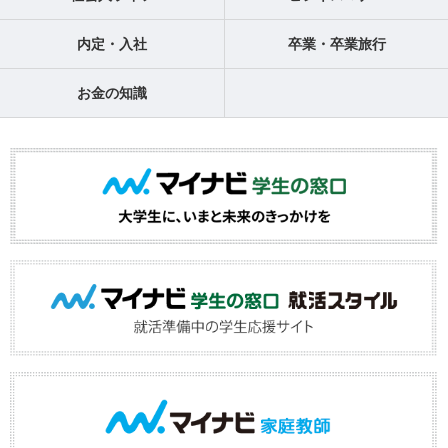
内定・入社
卒業・卒業旅行
お金の知識