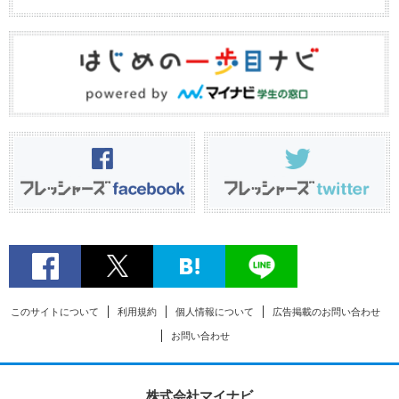
このサイトについて
利用規約
個人情報について
広告掲載のお問い合わせ
お問い合わせ
株式会社マイナビ