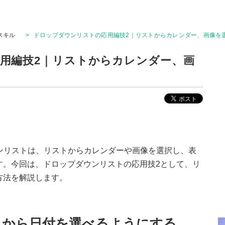
Tスキル
>
ドロップダウンリストの応用編技2｜リストからカレンダー、画像を
用編技2｜リストからカレンダー、画
ダウンリストは、リストからカレンダーや画像を選択し、表
す。今回は、ドロップダウンリストの応用技2として、リ
方法を解説します。
トから日付を選べるようにする