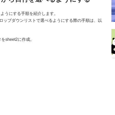
るようにする手順を紹介します。
ドロップダウンリストで選べるようにする際の手順は、以
sheet2に作成。