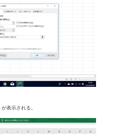
ストが表示される。