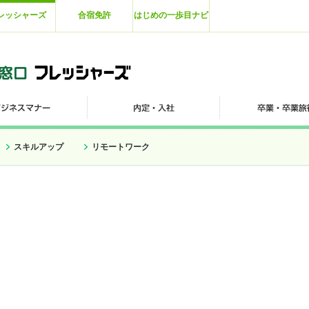
レッシャーズ
合宿免許
はじめの一歩目ナビ
スキルアップ
リモートワーク