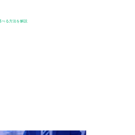
選べる方法を解説