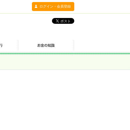
ログイン・会員登録