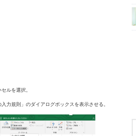
いセルを選択。
タの入力規則」のダイアログボックスを表示させる。