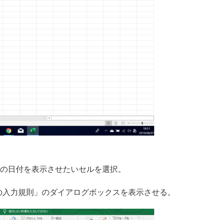
ストの日付を表示させたいセルを選択。
タの入力規則」のダイアログボックスを表示させる。