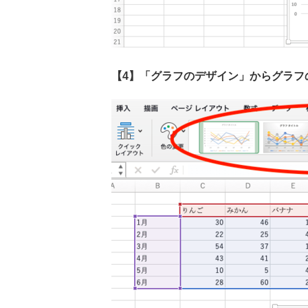
【4】「グラフのデザイン」からグラフ