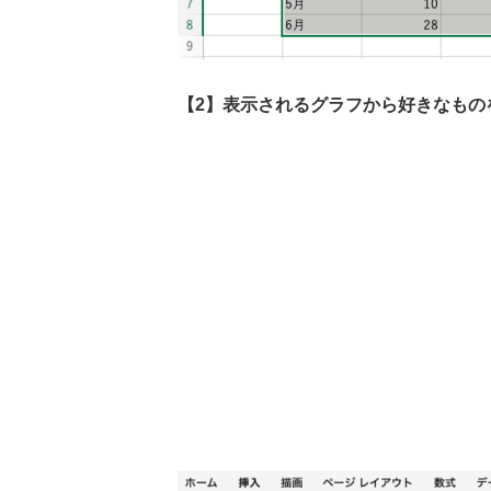
【2】表示されるグラフから好きなもの