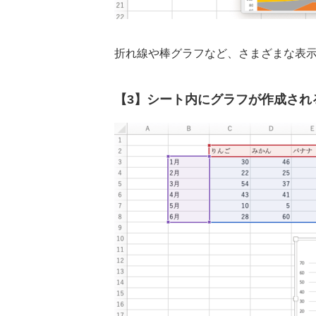
折れ線や棒グラフなど、さまざまな表
【3】シート内にグラフが作成され