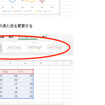
の見た目を変更する