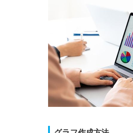
グラフ作成方法