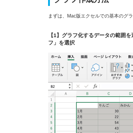
まずは、Mac版エクセルでの基本のグ
【1】グラフ化するデータの範囲を選
フ」を選択