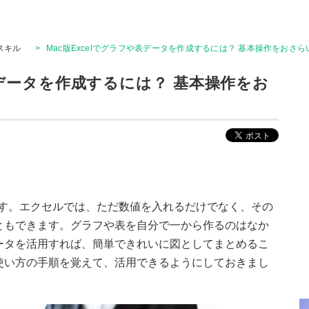
Tスキル
>
Mac版Excelでグラフや表データを作成するには？ 基本操作をおさら
や表データを作成するには？ 基本操作をお
します。エクセルでは、ただ数値を入れるだけでなく、その
ともできます。グラフや表を自分で一から作るのはなか
ータを活用すれば、簡単できれいに図としてまとめるこ
使い方の手順を覚えて、活用できるようにしておきまし