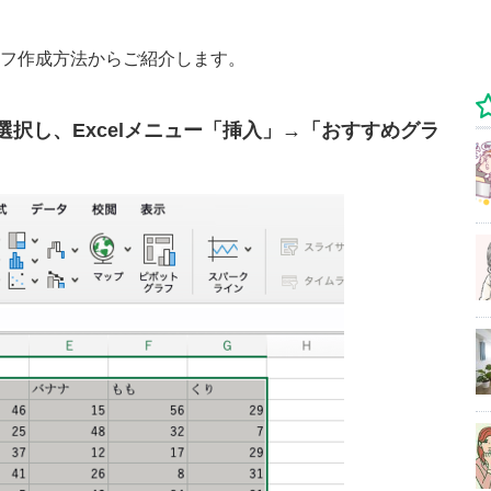
ラフ作成方法からご紹介します。
択し、Excelメニュー「挿入」→「おすすめグラ