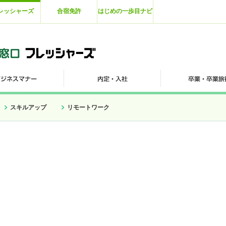
レッシャーズ
合宿免許
はじめの一歩目ナビ
スキルアップ
リモートワーク