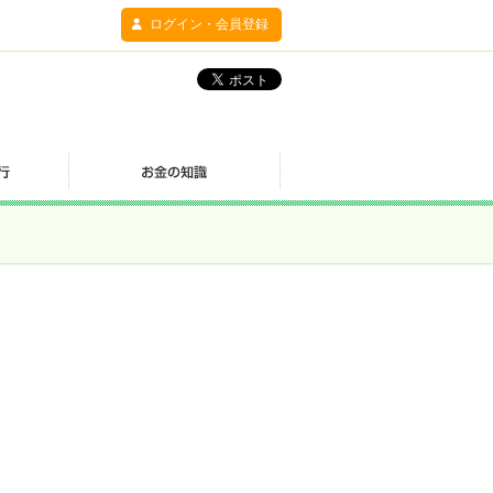
ログイン・会員登録